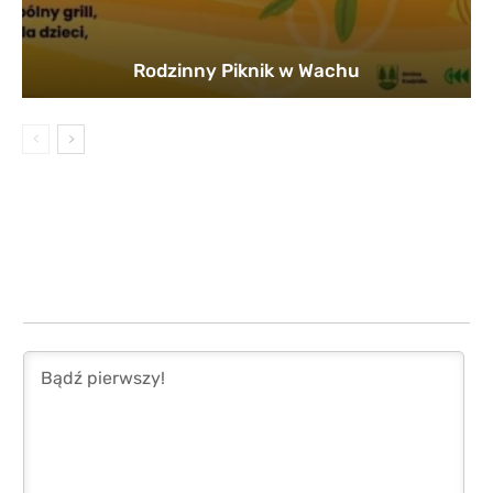
Rodzinny Piknik w Wachu