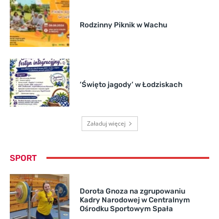
Rodzinny Piknik w Wachu
’Święto jagody’ w Łodziskach
Załaduj więcej
SPORT
Dorota Gnoza na zgrupowaniu
Kadry Narodowej w Centralnym
Ośrodku Sportowym Spała