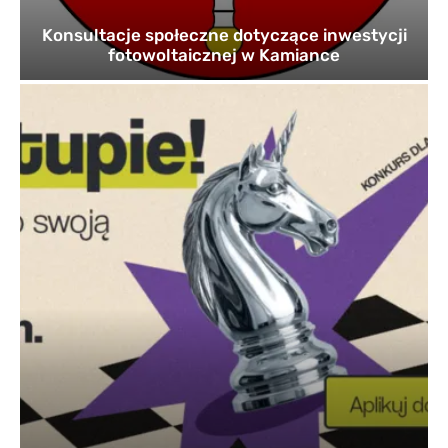
Konsultacje społeczne dotyczące inwestycji
fotowoltaicznej w Kamiance