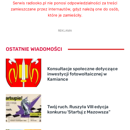
Serwis radiooko.pl nie ponosi odpowiedzialności za treści
zamieszczane przez internautów, gdyż należą one do osób,
które je zamieściły.
REKLAMA
OSTATNIE WIADOMOŚCI
Konsultacje społeczne dotyczące
inwestycji fotowoltaicznej w
Kamiance
Twój ruch. Ruszyła VIII edycja
konkursu 'Startuj z Mazowsza”