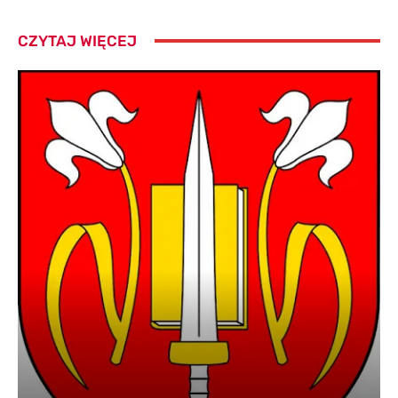
CZYTAJ WIĘCEJ