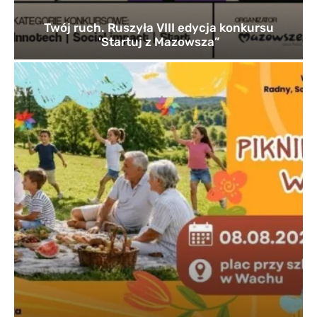
Twój ruch. Ruszyła VIII edycja konkursu
'Startuj z Mazowsza”