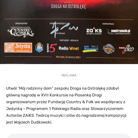
REKLAMA
Utwór 'Mój rodzinny dom” zespołu Droga na Ostrołękę zdobył
główną nagrodę w XVII Konkursie na Piosenkę Drogi
organizowanym przez Fundację Country & Folk we współpracy z
Jedynką – Programem 1 Polskiego Radia oraz Stowarzyszeniem
Autorów ZAiKS. Twórcą muzyki i słów do nagrodzonej kompozycji
jest Wojciech Dudkowski.