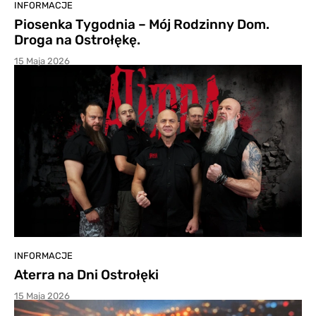
INFORMACJE
Piosenka Tygodnia – Mój Rodzinny Dom.
Droga na Ostrołękę.
15 Maja 2026
INFORMACJE
Aterra na Dni Ostrołęki
15 Maja 2026