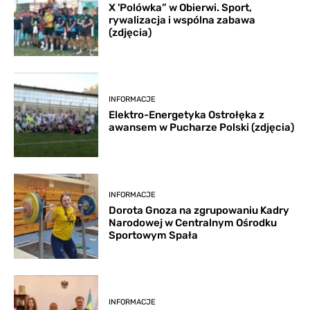
X 'Polówka” w Obierwi. Sport,
rywalizacja i wspólna zabawa
(zdjęcia)
INFORMACJE
Elektro-Energetyka Ostrołęka z
awansem w Pucharze Polski (zdjęcia)
INFORMACJE
Dorota Gnoza na zgrupowaniu Kadry
Narodowej w Centralnym Ośrodku
Sportowym Spała
INFORMACJE