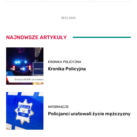
REKLAMA
NAJNOWSZE ARTYKUŁY
KRONIKA POLICYJNA
Kronika Policyjna
INFORMACJE
Policjanci uratowali życie mężczyzny