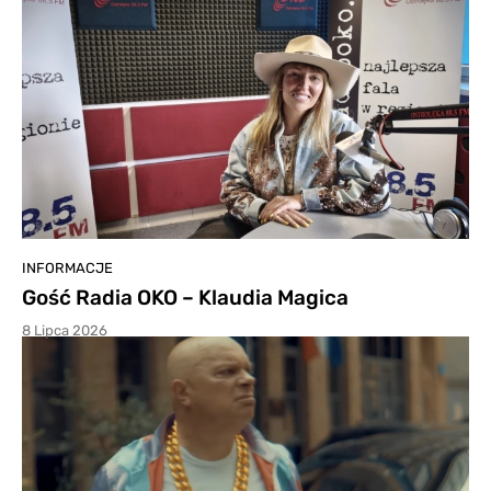
INFORMACJE
Gość Radia OKO – Klaudia Magica
8 Lipca 2026