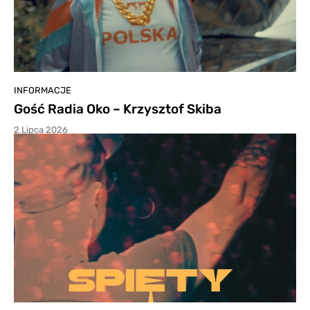
INFORMACJE
Gość Radia Oko – Krzysztof Skiba
2 Lipca 2026