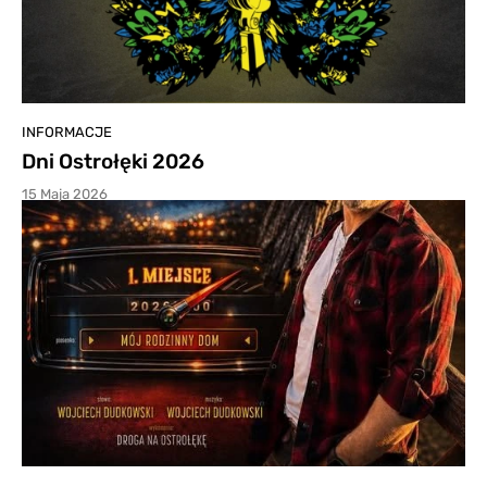
INFORMACJE
Dni Ostrołęki 2026
15 Maja 2026