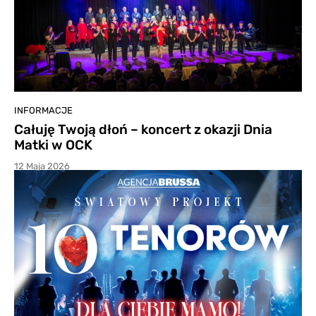
INFORMACJE
Całuję Twoją dłoń – koncert z okazji Dnia
Matki w OCK
12 Maja 2026