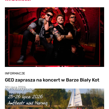
INFORMACJE
GED zaprasza na koncert w Barze Biały Kot
30 Lipca 2026