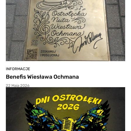
INFORMACJE
Benefis Wiesława Ochmana
22 Maja 2026