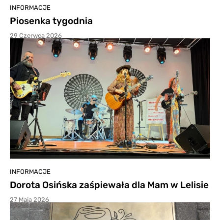
INFORMACJE
Piosenka tygodnia
29 Czerwca 2026
INFORMACJE
Dorota Osińska zaśpiewała dla Mam w Lelisie
27 Maja 2026