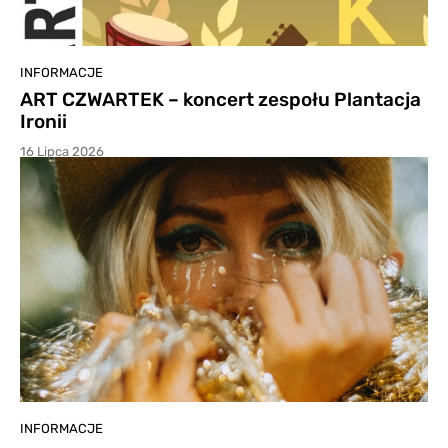
INFORMACJE
ART CZWARTEK – koncert zespołu Plantacja
Ironii
16 Lipca 2026
INFORMACJE