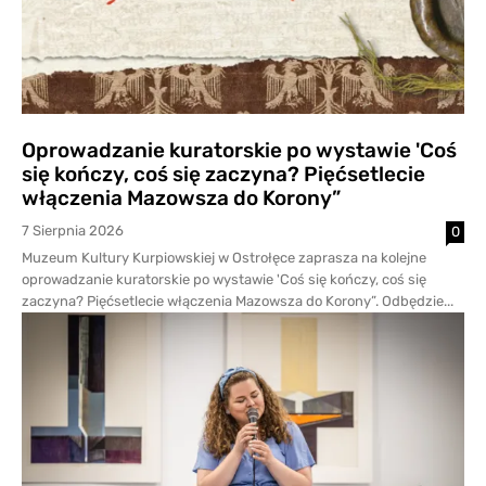
Oprowadzanie kuratorskie po wystawie 'Coś
się kończy, coś się zaczyna? Pięćsetlecie
włączenia Mazowsza do Korony”
7 Sierpnia 2026
0
Muzeum Kultury Kurpiowskiej w Ostrołęce zaprasza na kolejne
oprowadzanie kuratorskie po wystawie 'Coś się kończy, coś się
zaczyna? Pięćsetlecie włączenia Mazowsza do Korony”. Odbędzie...