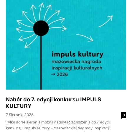
Nabór do 7. edycji konkursu IMPULS
KULTURY
7 Sierpnia 2026
0
Tylko do 14 sierpnia można nadsyłać zgłoszenia do 7. edycji
konkursu Impuls Kultury – Mazowieckiej Nagrody Inspiracji