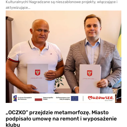
Kulturalnych! Nagradzane są nieszablonowe projekty, włączające i
aktywizujące...
„OCZKO” przejdzie metamorfozę. Miasto
podpisało umowę na remont i wyposażenie
klubu