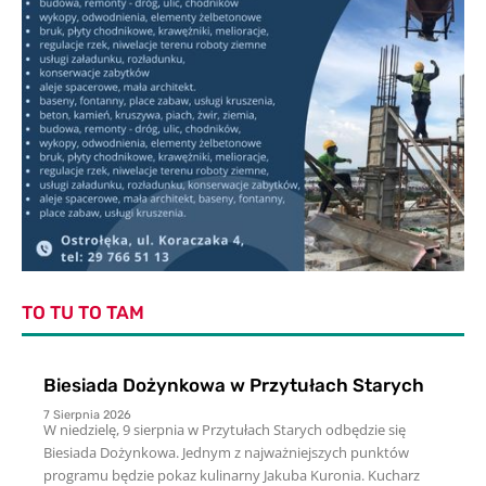
TO TU TO TAM
Biesiada Dożynkowa w Przytułach Starych
7 Sierpnia 2026
W niedzielę, 9 sierpnia w Przytułach Starych odbędzie się
Biesiada Dożynkowa. Jednym z najważniejszych punktów
programu będzie pokaz kulinarny Jakuba Kuronia. Kucharz