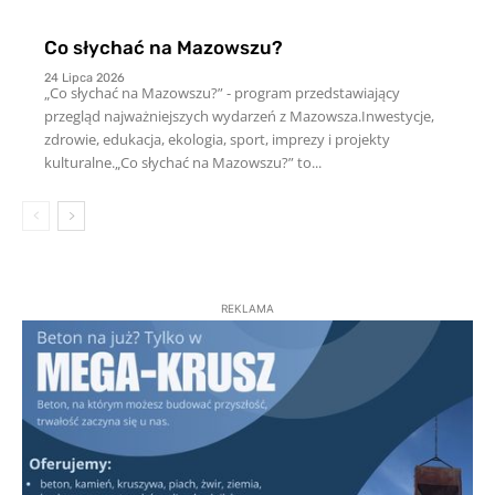
Co słychać na Mazowszu?
24 Lipca 2026
„Co słychać na Mazowszu?” - program przedstawiający
przegląd najważniejszych wydarzeń z Mazowsza.Inwestycje,
zdrowie, edukacja, ekologia, sport, imprezy i projekty
kulturalne.„Co słychać na Mazowszu?” to...
REKLAMA