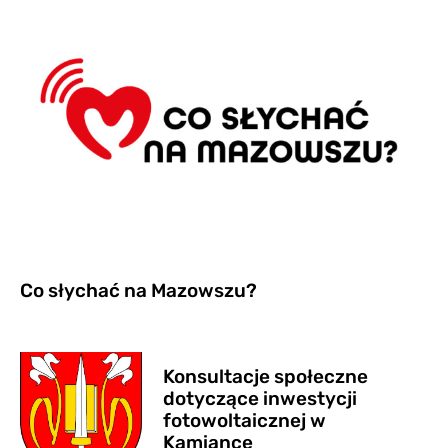
Co słychać na Mazowszu?
Konsultacje społeczne
dotyczące inwestycji
fotowoltaicznej w
Kamiance