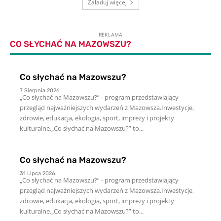
Załaduj więcej
REKLAMA
CO SŁYCHAĆ NA MAZOWSZU?
Co słychać na Mazowszu?
7 Sierpnia 2026
„Co słychać na Mazowszu?” - program przedstawiający
przegląd najważniejszych wydarzeń z Mazowsza.Inwestycje,
zdrowie, edukacja, ekologia, sport, imprezy i projekty
kulturalne.„Co słychać na Mazowszu?” to...
Co słychać na Mazowszu?
31 Lipca 2026
„Co słychać na Mazowszu?” - program przedstawiający
przegląd najważniejszych wydarzeń z Mazowsza.Inwestycje,
zdrowie, edukacja, ekologia, sport, imprezy i projekty
kulturalne.„Co słychać na Mazowszu?” to...