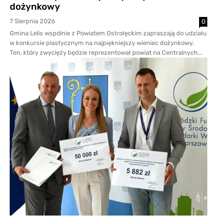
dożynkowy
7 Sierpnia 2026
0
Gmina Lelis wspólnie z Powiatem Ostrołęckim zapraszają do udziału
w konkursie plastycznym na najpiękniejszy wieniec dożynkowy.
Ten, który zwycięży będzie reprezentował powiat na Centralnych...