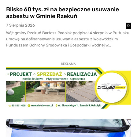
Blisko 60 tys. zł na bezpieczne usuwanie
azbestu w Gminie Rzekuń
7 Sierpnia 2026
0
Wójt gminy Rzekuń Bartosz Podolak podpisał 4 sierpnia w Pułtusku
umowę na dofinansowanie usuwania azbestu z Wojewódzkim
Funduszem Ochrony Środowiska i Gospodarki Wodnej w...
REKLAMA