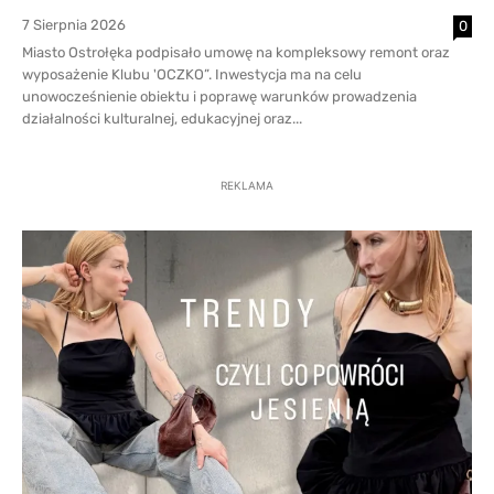
7 Sierpnia 2026
0
Miasto Ostrołęka podpisało umowę na kompleksowy remont oraz
wyposażenie Klubu 'OCZKO”. Inwestycja ma na celu
unowocześnienie obiektu i poprawę warunków prowadzenia
działalności kulturalnej, edukacyjnej oraz...
REKLAMA