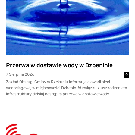
Przerwa w dostawie wody w Dzbeninie
7 Sierpnia 2026
0
Zakład Obsługi Gminy w Rzekuniu informuje o awarii sieci
wodociągowej w miejscowości Dzbenin. W związku z uszkodzeniem
infrastruktury dzisiaj nastąpiła przerwa w dostawie wody...