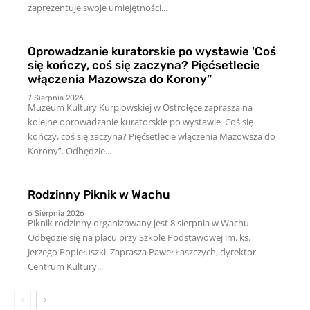
zaprezentuje swoje umiejętności...
Oprowadzanie kuratorskie po wystawie 'Coś
się kończy, coś się zaczyna? Pięćsetlecie
włączenia Mazowsza do Korony”
7 Sierpnia 2026
Muzeum Kultury Kurpiowskiej w Ostrołęce zaprasza na
kolejne oprowadzanie kuratorskie po wystawie 'Coś się
kończy, coś się zaczyna? Pięćsetlecie włączenia Mazowsza do
Korony”. Odbędzie...
Rodzinny Piknik w Wachu
6 Sierpnia 2026
Piknik rodzinny organizowany jest 8 sierpnia w Wachu.
Odbędzie się na placu przy Szkole Podstawowej im. ks.
Jerzego Popiełuszki. Zaprasza Paweł Łaszczych, dyrektor
Centrum Kultury...