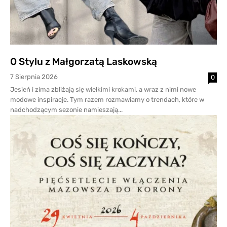
O Stylu z Małgorzatą Laskowską
7 Sierpnia 2026
0
Jesień i zima zbliżają się wielkimi krokami, a wraz z nimi nowe
modowe inspiracje. Tym razem rozmawiamy o trendach, które w
nadchodzącym sezonie namieszają...