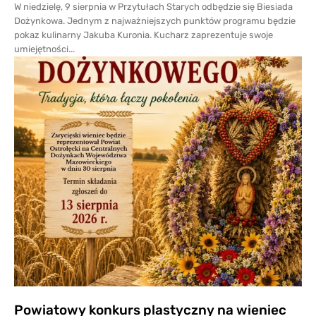
W niedzielę, 9 sierpnia w Przytułach Starych odbędzie się Biesiada
Dożynkowa. Jednym z najważniejszych punktów programu będzie
pokaz kulinarny Jakuba Kuronia. Kucharz zaprezentuje swoje
umiejętności...
Powiatowy konkurs plastyczny na wieniec