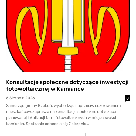
Konsultacje społeczne dotyczące inwestycji
fotowoltaicznej w Kamiance
6 Sierpnia 2026
0
Samorząd gminy Rzekuń, wychodząc naprzeciw oczekiwaniom
mieszkańców, zaprasza na konsultacje społeczne dotyczące
planowanej lokalizacji farm fotowoltaicznych w miejscowości
Kamianka. Spotkanie odbędzie się 7 sierpnia...