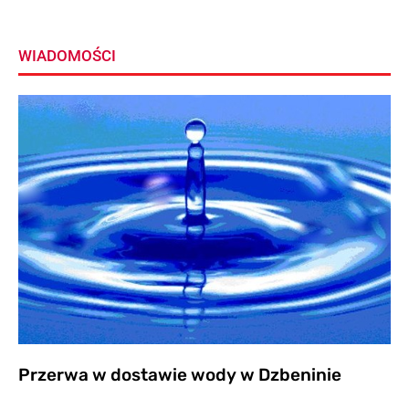
WIADOMOŚCI
Przerwa w dostawie wody w Dzbeninie