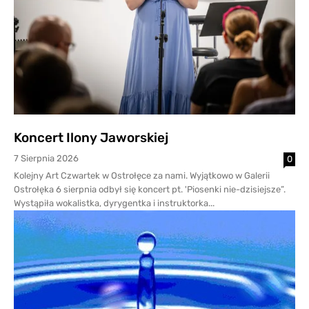
Koncert Ilony Jaworskiej
7 Sierpnia 2026
0
Kolejny Art Czwartek w Ostrołęce za nami. Wyjątkowo w Galerii
Ostrołęka 6 sierpnia odbył się koncert pt. 'Piosenki nie-dzisiejsze”.
Wystąpiła wokalistka, dyrygentka i instruktorka...