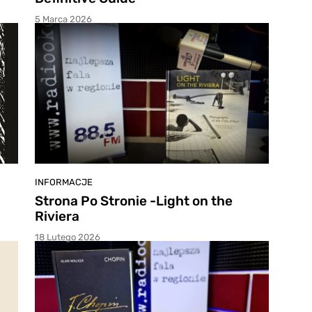
5 Marca 2026
INFORMACJE
Strona Po Stronie -Light on the
Riviera
18 Lutego 2026