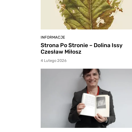
INFORMACJE
Strona Po Stronie – Dolina Issy
Czesław Miłosz
4 Lutego 2026