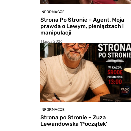
INFORMACJE
Strona Po Stronie – Agent. Moja
prawda o Lewym, pieniądzach i
manipulacji
1 Lipca 2026
INFORMACJE
Strona po Stronie – Zuza
Lewandowska 'Początek’