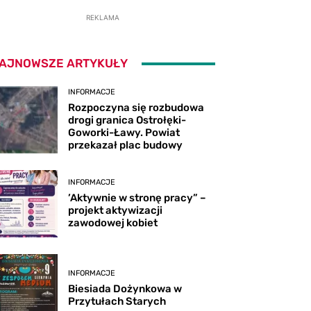
REKLAMA
AJNOWSZE ARTYKUŁY
INFORMACJE
Rozpoczyna się rozbudowa
drogi granica Ostrołęki-
Goworki-Ławy. Powiat
przekazał plac budowy
INFORMACJE
’Aktywnie w stronę pracy” –
projekt aktywizacji
zawodowej kobiet
INFORMACJE
Biesiada Dożynkowa w
Przytułach Starych