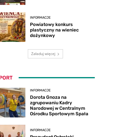
INFORMACJE
Powiatowy konkurs
plastyczny na wieniec
dożynkowy
Załaduj więcej
PORT
INFORMACJE
Dorota Gnoza na
zgrupowaniu Kadry
Narodowej w Centralnym
Ośrodku Sportowym Spała
INFORMACJE