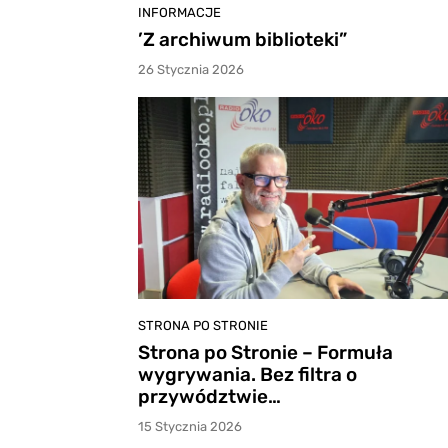
INFORMACJE
’Z archiwum biblioteki”
26 Stycznia 2026
STRONA PO STRONIE
Strona po Stronie – Formuła
wygrywania. Bez filtra o
przywództwie…
15 Stycznia 2026