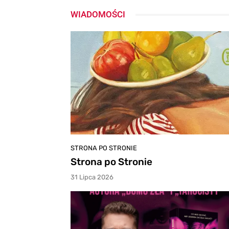
WIADOMOŚCI
STRONA PO STRONIE
Strona po Stronie
31 Lipca 2026