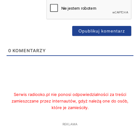
0
KOMENTARZY
Serwis radiooko.pl nie ponosi odpowiedzialności za treści
zamieszczane przez internautów, gdyż należą one do osób,
które je zamieściły.
REKLAMA