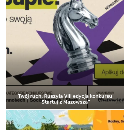
Twój ruch. Ruszyła VIII edycja konkursu
'Startuj z Mazowsza”