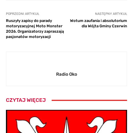
POPRZEDNI ARTYKUŁ
NASTĘPNY ARTYKUŁ
Ruszyły zapisy do parady
Wotum zaufania i absolutorium
motoryzacyjnej Moto Monster
dla Wójta Gminy Czerwin
2026. Organizatorzy zapraszają
pasjonatów motoryzacji
Radio Oko
CZYTAJ WIĘCEJ