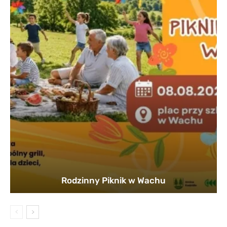
Rodzinny Piknik w Wachu