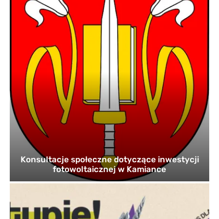
Konsultacje społeczne dotyczące inwestycji
fotowoltaicznej w Kamiance