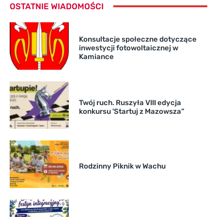
OSTATNIE WIADOMOŚCI
Konsultacje społeczne dotyczące
inwestycji fotowoltaicznej w
Kamiance
Twój ruch. Ruszyła VIII edycja
konkursu 'Startuj z Mazowsza”
Rodzinny Piknik w Wachu