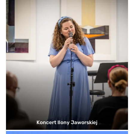
Koncert Ilony Jaworskiej