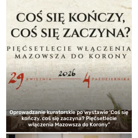
Oprowadzanie kuratorskie po wystawie 'Coś się
kończy, coś się zaczyna? Pięćsetlecie
włączenia Mazowsza do Korony”