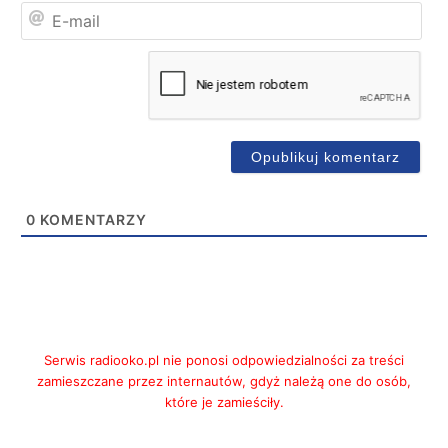
E-
mai
0
KOMENTARZY
Serwis radiooko.pl nie ponosi odpowiedzialności za treści
zamieszczane przez internautów, gdyż należą one do osób,
które je zamieściły.