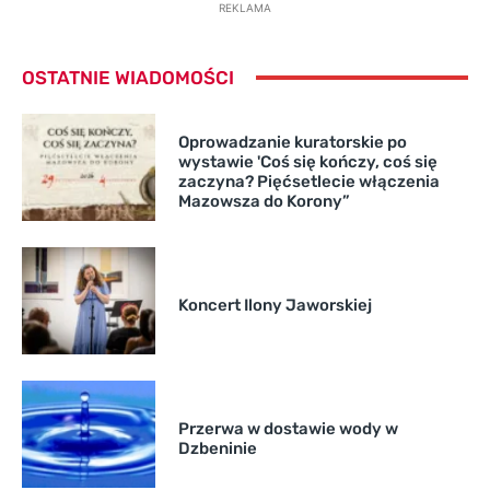
REKLAMA
OSTATNIE WIADOMOŚCI
Oprowadzanie kuratorskie po
wystawie 'Coś się kończy, coś się
zaczyna? Pięćsetlecie włączenia
Mazowsza do Korony”
Koncert Ilony Jaworskiej
Przerwa w dostawie wody w
Dzbeninie