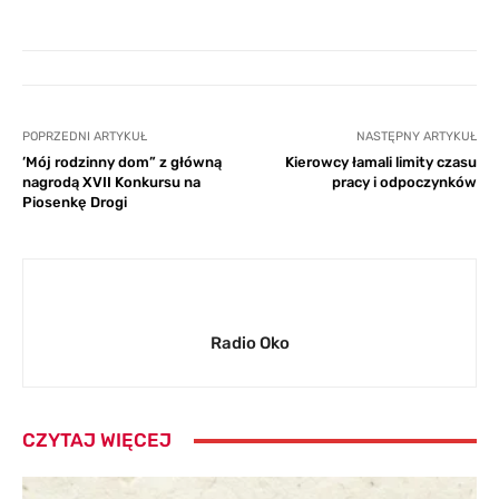
POPRZEDNI ARTYKUŁ
NASTĘPNY ARTYKUŁ
’Mój rodzinny dom” z główną
Kierowcy łamali limity czasu
nagrodą XVII Konkursu na
pracy i odpoczynków
Piosenkę Drogi
Radio Oko
CZYTAJ WIĘCEJ