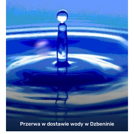
Przerwa w dostawie wody w Dzbeninie