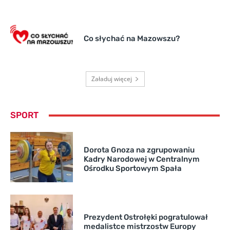
Co słychać na Mazowszu?
Załaduj więcej
SPORT
Dorota Gnoza na zgrupowaniu
Kadry Narodowej w Centralnym
Ośrodku Sportowym Spała
Prezydent Ostrołęki pogratulował
medalistce mistrzostw Europy