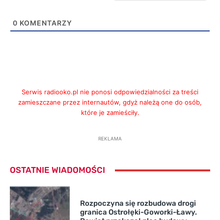
0
KOMENTARZY
Serwis radiooko.pl nie ponosi odpowiedzialności za treści
zamieszczane przez internautów, gdyż należą one do osób,
które je zamieściły.
REKLAMA
OSTATNIE WIADOMOŚCI
Rozpoczyna się rozbudowa drogi
granica Ostrołęki-Goworki-Ławy.