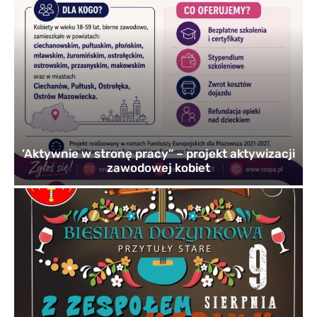
’Aktywnie w stronę pracy” – projekt aktywizacji
zawodowej kobiet