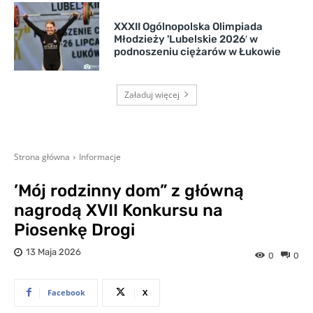
XXXII Ogólnopolska Olimpiada
Młodzieży 'Lubelskie 2026′ w
podnoszeniu ciężarów w Łukowie
Załaduj więcej