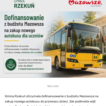
REKLAMA
Gmina Rzekuń otrzymała dofinansowanie z budżetu Mazowsza na
zakup nowego autobusu do przewozu dzieci. Jak podkreśla wójt