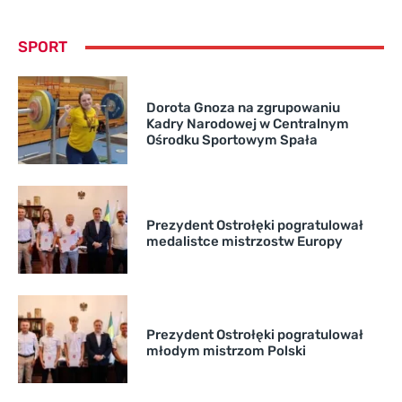
SPORT
Dorota Gnoza na zgrupowaniu
Kadry Narodowej w Centralnym
Ośrodku Sportowym Spała
Prezydent Ostrołęki pogratulował
medalistce mistrzostw Europy
Prezydent Ostrołęki pogratulował
młodym mistrzom Polski