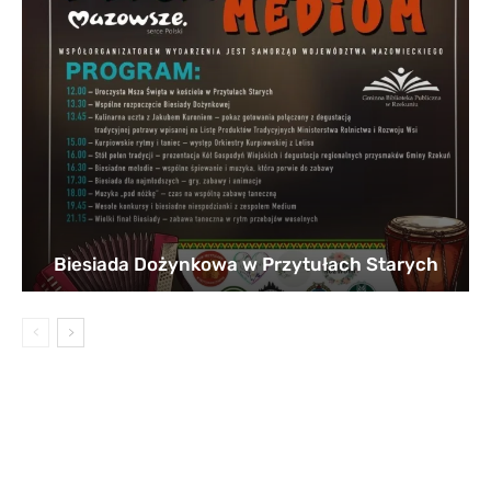
Biesiada Dożynkowa w Przytułach Starych