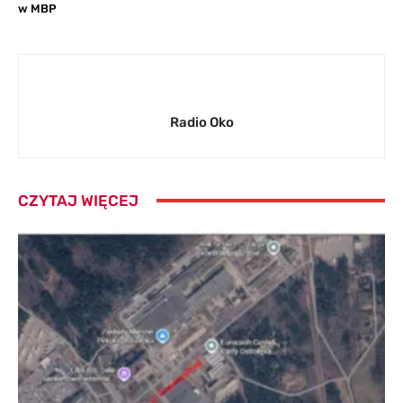
w MBP
Radio Oko
CZYTAJ WIĘCEJ