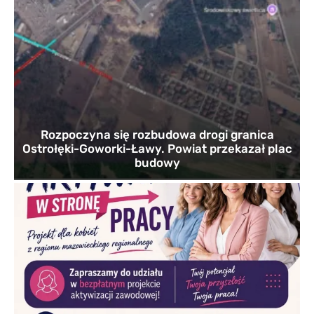
Rozpoczyna się rozbudowa drogi granica
Ostrołęki-Goworki-Ławy. Powiat przekazał plac
budowy