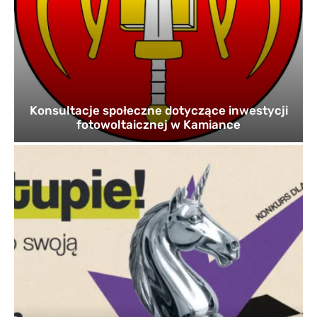
Konsultacje społeczne dotyczące inwestycji
fotowoltaicznej w Kamiance