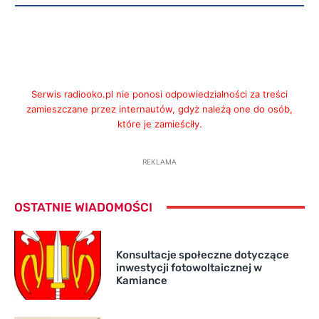
Serwis radiooko.pl nie ponosi odpowiedzialności za treści
zamieszczane przez internautów, gdyż należą one do osób,
które je zamieściły.
REKLAMA
OSTATNIE WIADOMOŚCI
Konsultacje społeczne dotyczące
inwestycji fotowoltaicznej w
Kamiance