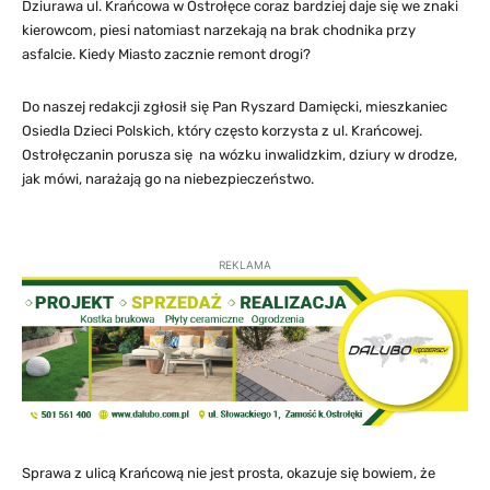
Dziurawa ul. Krańcowa w Ostrołęce coraz bardziej daje się we znaki
kierowcom, piesi natomiast narzekają na brak chodnika przy
asfalcie. Kiedy Miasto zacznie remont drogi?
Do naszej redakcji zgłosił się Pan Ryszard Damięcki, mieszkaniec
Osiedla Dzieci Polskich, który często korzysta z ul. Krańcowej.
Ostrołęczanin porusza się na wózku inwalidzkim, dziury w drodze,
jak mówi, narażają go na niebezpieczeństwo.
REKLAMA
Sprawa z ulicą Krańcową nie jest prosta, okazuje się bowiem, że