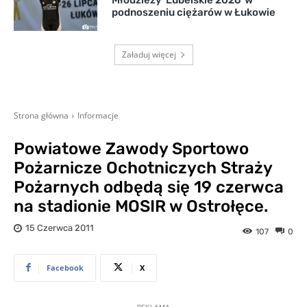
podnoszeniu ciężarów w Łukowie
Załaduj więcej