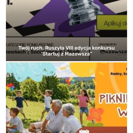
Twój ruch. Ruszyła VIII edycja konkursu
'Startuj z Mazowsza”