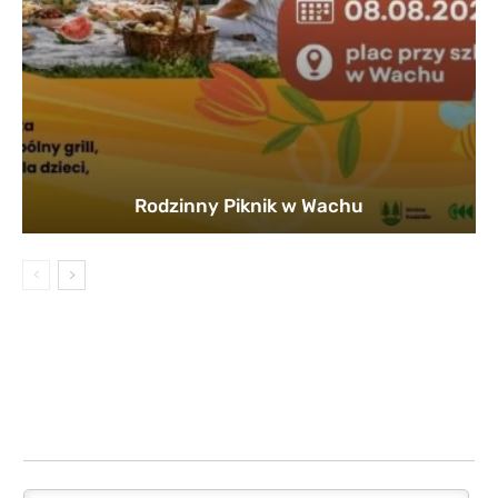
Rodzinny Piknik w Wachu