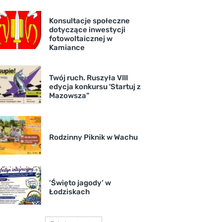
Konsultacje społeczne
dotyczące inwestycji
fotowoltaicznej w
Kamiance
Twój ruch. Ruszyła VIII
edycja konkursu 'Startuj z
Mazowsza”
Rodzinny Piknik w Wachu
’Święto jagody’ w
Łodziskach