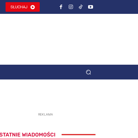
SŁUCHAJ
REKLAMA
STATNIE WIADOMOŚCI