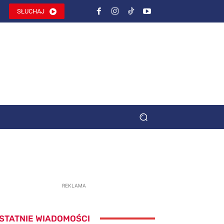
SŁUCHAJ
REKLAMA
STATNIE WIADOMOŚCI