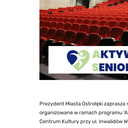
Prezydent Miasta Ostrołęki zaprasza
organizowane w ramach programu 'Ak
Centrum Kultury przy ul. Inwalidów W