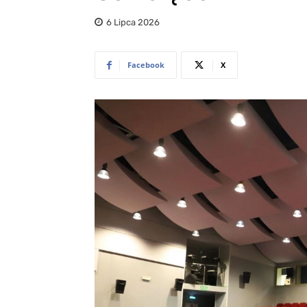
6 Lipca 2026
Facebook
X