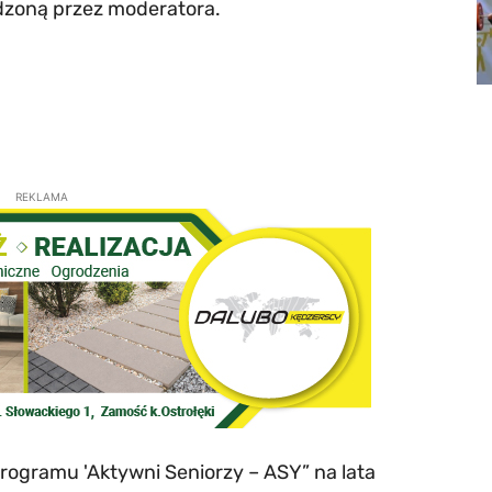
dzoną przez moderatora.
REKLAMA
rogramu 'Aktywni Seniorzy – ASY” na lata