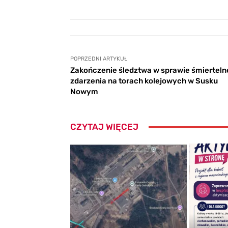
POPRZEDNI ARTYKUŁ
Zakończenie śledztwa w sprawie śmiertel
zdarzenia na torach kolejowych w Susku
Nowym
CZYTAJ WIĘCEJ