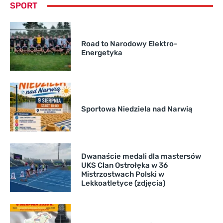
SPORT
Road to Narodowy Elektro-
Energetyka
Sportowa Niedziela nad Narwią
Dwanaście medali dla mastersów
UKS Clan Ostrołęka w 36
Mistrzostwach Polski w
Lekkoatletyce (zdjęcia)