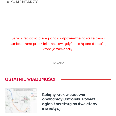
0
KOMENTARZY
Serwis radiooko.pl nie ponosi odpowiedzialności za treści
zamieszczane przez internautów, gdyż należą one do osób,
które je zamieściły.
REKLAMA
OSTATNIE WIADOMOŚCI
Kolejny krok w budowie
obwodnicy Ostrołęki. Powiat
ogłosił przetarg na dwa etapy
inwestycji