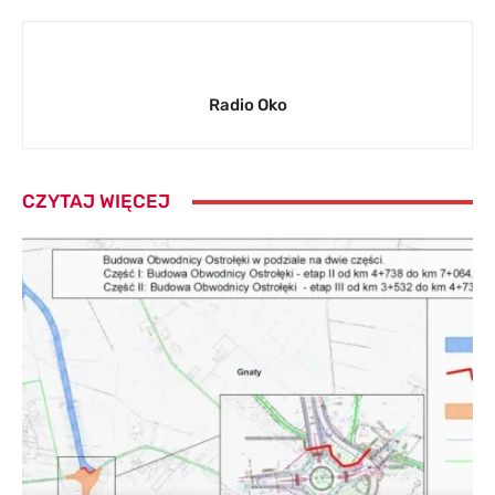
Radio Oko
CZYTAJ WIĘCEJ