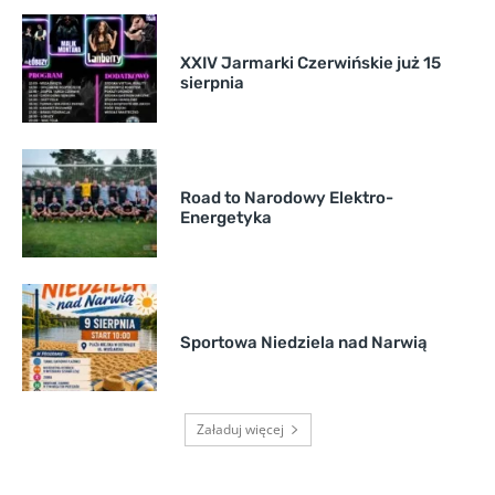
XXIV Jarmarki Czerwińskie już 15
sierpnia
Road to Narodowy Elektro-
Energetyka
Sportowa Niedziela nad Narwią
Załaduj więcej