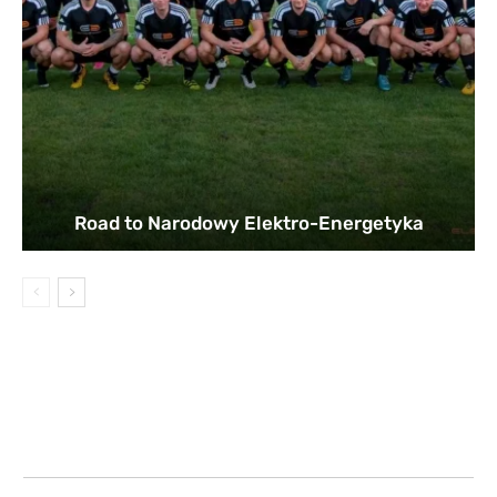
Road to Narodowy Elektro-Energetyka