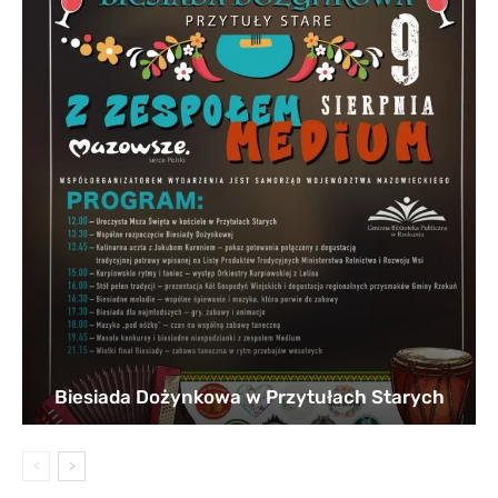
Biesiada Dożynkowa w Przytułach Starych