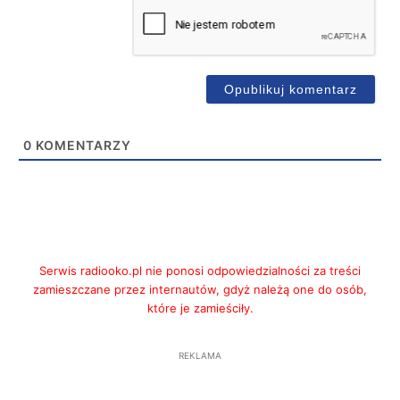
0
KOMENTARZY
Serwis radiooko.pl nie ponosi odpowiedzialności za treści
zamieszczane przez internautów, gdyż należą one do osób,
które je zamieściły.
REKLAMA