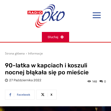
Słuchaj
Strona główna
Informacje
90-latka w kapciach i koszuli
nocnej błąkała się po mieście
27 Października 2022
148
0
Facebook
X