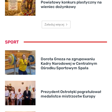
Powiatowy konkurs plastyczny na
wieniec dożynkowy
Załaduj więcej
SPORT
Dorota Gnoza na zgrupowaniu
Kadry Narodowej w Centralnym
Ośrodku Sportowym Spała
Prezydent Ostrołęki pogratulował
medalistce mistrzostw Europy