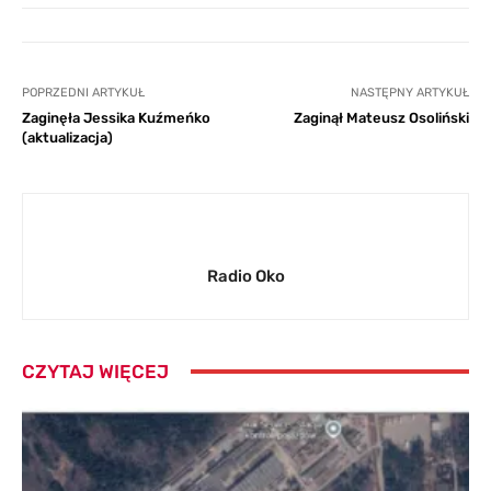
POPRZEDNI ARTYKUŁ
NASTĘPNY ARTYKUŁ
Zaginęła Jessika Kuźmeńko
Zaginął Mateusz Osoliński
(aktualizacja)
Radio Oko
CZYTAJ WIĘCEJ