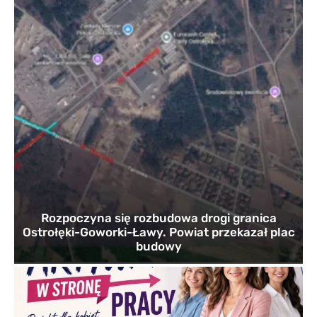
Rozpoczyna się rozbudowa drogi granica
Ostrołęki-Goworki-Ławy. Powiat przekazał plac
budowy