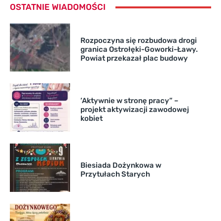
OSTATNIE WIADOMOŚCI
Rozpoczyna się rozbudowa drogi
granica Ostrołęki-Goworki-Ławy.
Powiat przekazał plac budowy
’Aktywnie w stronę pracy” –
projekt aktywizacji zawodowej
kobiet
Biesiada Dożynkowa w
Przytułach Starych