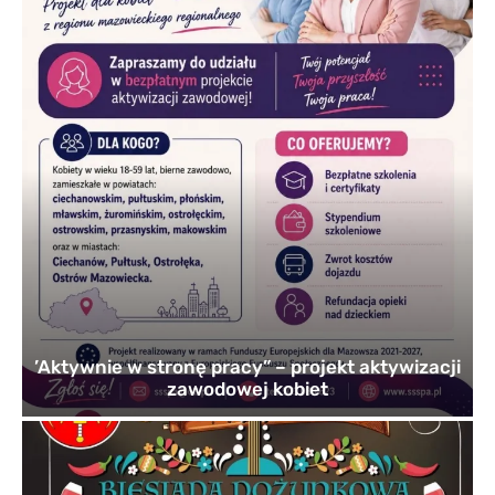
’Aktywnie w stronę pracy” – projekt aktywizacji
zawodowej kobiet