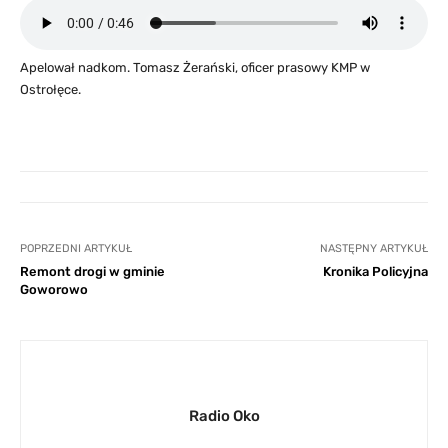
Apelował nadkom. Tomasz Żerański, oficer prasowy KMP w
Ostrołęce.
POPRZEDNI ARTYKUŁ
NASTĘPNY ARTYKUŁ
Remont drogi w gminie
Kronika Policyjna
Goworowo
Radio Oko