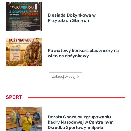
Biesiada Dożynkowa w
Przytułach Starych
Powiatowy konkurs plastyczny na
wieniec dożynkowy
Załaduj więcej
SPORT
Dorota Gnoza na zgrupowaniu
Kadry Narodowej w Centralnym
Ośrodku Sportowym Spała