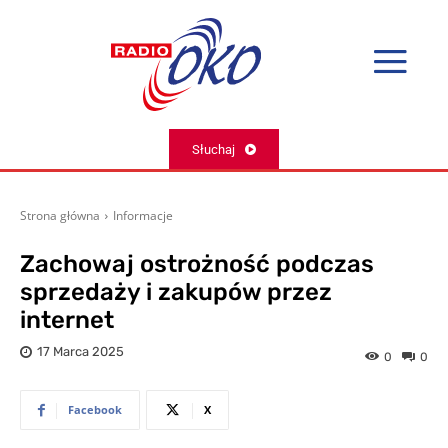
Słuchaj
Strona główna
Informacje
Zachowaj ostrożność podczas
sprzedaży i zakupów przez
internet
17 Marca 2025
0
0
Facebook
X