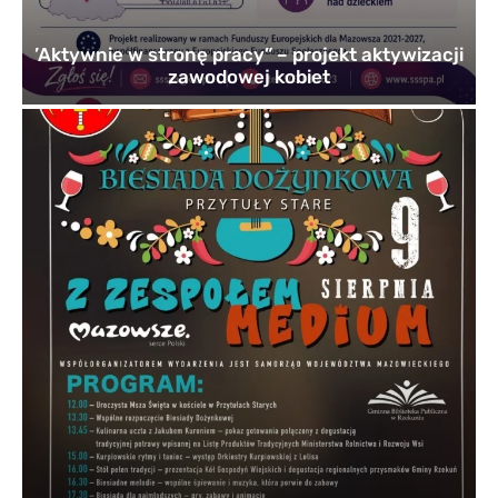
’Aktywnie w stronę pracy” – projekt aktywizacji
zawodowej kobiet