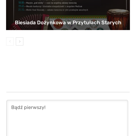
Biesiada Dożynkowa w Przytułach Starych