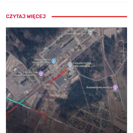
CZYTAJ WIĘCEJ