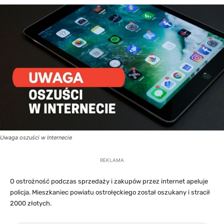
Uwaga oszuści w Internecie
REKLAMA
O ostrożność podczas sprzedaży i zakupów przez internet apeluje
policja. Mieszkaniec powiatu ostrołęckiego został oszukany i stracił
2000 złotych.