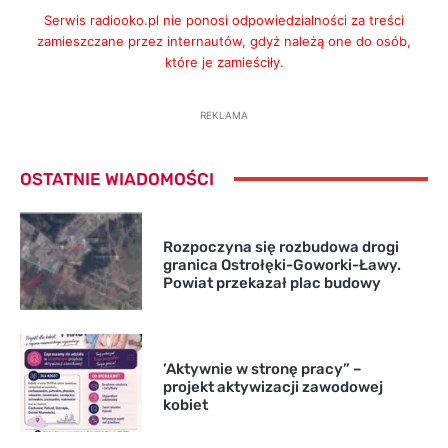
Serwis radiooko.pl nie ponosi odpowiedzialności za treści
zamieszczane przez internautów, gdyż należą one do osób,
które je zamieściły.
REKLAMA
OSTATNIE WIADOMOŚCI
Rozpoczyna się rozbudowa drogi
granica Ostrołęki-Goworki-Ławy.
Powiat przekazał plac budowy
’Aktywnie w stronę pracy” –
projekt aktywizacji zawodowej
kobiet