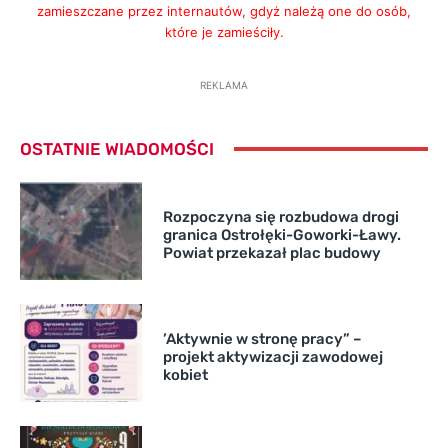
zamieszczane przez internautów, gdyż należą one do osób,
które je zamieściły.
REKLAMA
OSTATNIE WIADOMOŚCI
Rozpoczyna się rozbudowa drogi
granica Ostrołęki-Goworki-Ławy.
Powiat przekazał plac budowy
’Aktywnie w stronę pracy” –
projekt aktywizacji zawodowej
kobiet