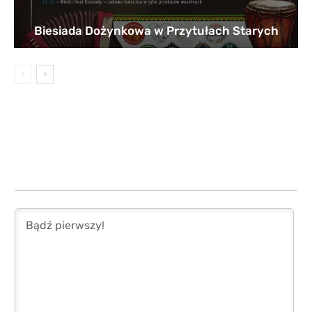
Biesiada Dożynkowa w Przytułach Starych