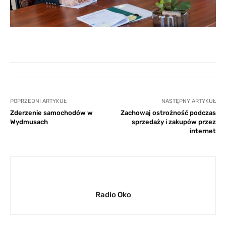
POPRZEDNI ARTYKUŁ
NASTĘPNY ARTYKUŁ
Zderzenie samochodów w
Zachowaj ostrożność podczas
Wydmusach
sprzedaży i zakupów przez
internet
Radio Oko