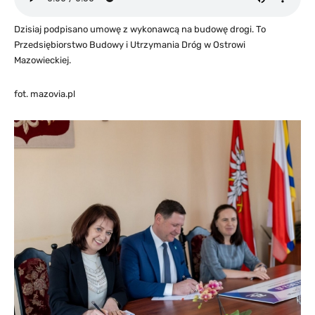
Dzisiaj podpisano umowę z wykonawcą na budowę drogi. To
Przedsiębiorstwo Budowy i Utrzymania Dróg w Ostrowi
Mazowieckiej.
fot. mazovia.pl