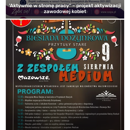
’Aktywnie w stronę pracy” – projekt aktywizacji
zawodowej kobiet