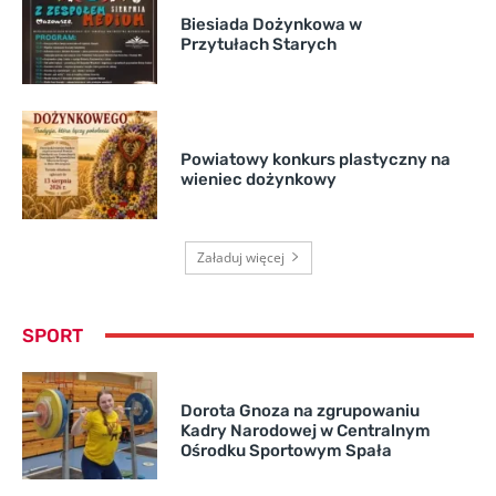
Biesiada Dożynkowa w
Przytułach Starych
Powiatowy konkurs plastyczny na
wieniec dożynkowy
Załaduj więcej
SPORT
Dorota Gnoza na zgrupowaniu
Kadry Narodowej w Centralnym
Ośrodku Sportowym Spała