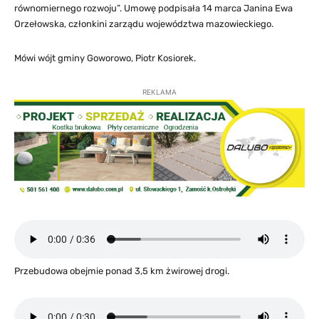
równomiernego rozwoju”. Umowę podpisała 14 marca Janina Ewa
Orzełowska, członkini zarządu województwa mazowieckiego.
Mówi wójt gminy Goworowo, Piotr Kosiorek.
REKLAMA
Przebudowa obejmie ponad 3,5 km żwirowej drogi.