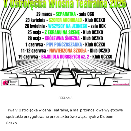
REKLAMA
Trwa V Ostrołęcka Wiosna Teatralna, a maj przynosi dwa wyjątkowe
spektakle przygotowane przez aktorów związanych z Klubem
Oczko.