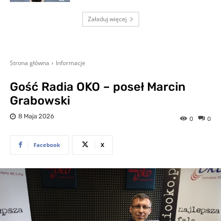
Załaduj więcej