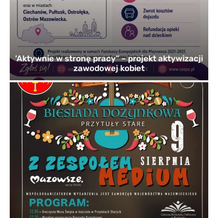
’Aktywnie w stronę pracy” – projekt aktywizacji
zawodowej kobiet