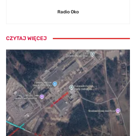
Radio Oko
CZYTAJ WIĘCEJ