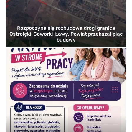
Rozpoczyna się rozbudowa drogi granica
Ostrołęki-Goworki-Ławy. Powiat przekazał plac
budowy