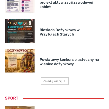
projekt aktywizacji zawodowej
kobiet
Biesiada Dożynkowa w
Przytułach Starych
Powiatowy konkurs plastyczny na
wieniec dożynkowy
Załaduj więcej
SPORT