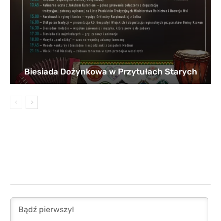
Biesiada Dożynkowa w Przytułach Starych