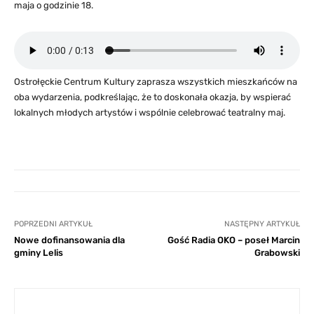
maja o godzinie 18.
Ostrołęckie Centrum Kultury zaprasza wszystkich mieszkańców na
oba wydarzenia, podkreślając, że to doskonała okazja, by wspierać
lokalnych młodych artystów i wspólnie celebrować teatralny maj.
POPRZEDNI ARTYKUŁ
NASTĘPNY ARTYKUŁ
Nowe dofinansowania dla
Gość Radia OKO – poseł Marcin
gminy Lelis
Grabowski