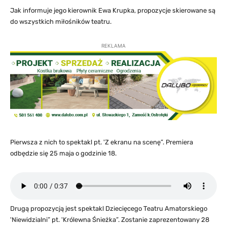
Jak informuje jego kierownik Ewa Krupka, propozycje skierowane są
do wszystkich miłośników teatru.
REKLAMA
Pierwsza z nich to spektakl pt. 'Z ekranu na scenę”. Premiera
odbędzie się 25 maja o godzinie 18.
Drugą propozycją jest spektakl Dziecięcego Teatru Amatorskiego
'Niewidzialni” pt. 'Królewna Śnieżka”. Zostanie zaprezentowany 28