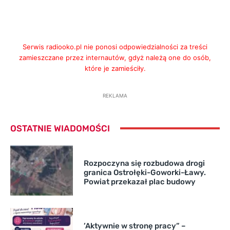
Serwis radiooko.pl nie ponosi odpowiedzialności za treści
zamieszczane przez internautów, gdyż należą one do osób,
które je zamieściły.
REKLAMA
OSTATNIE WIADOMOŚCI
Rozpoczyna się rozbudowa drogi
granica Ostrołęki-Goworki-Ławy.
Powiat przekazał plac budowy
’Aktywnie w stronę pracy” –