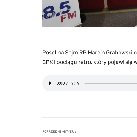
Poseł na Sejm RP Marcin Grabowski o
CPK i pociągu retro, który pojawi się 
POPRZEDNI ARTYKUŁ