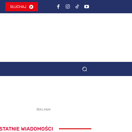
SŁUCHAJ
REKLAMA
STATNIE WIADOMOŚCI