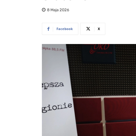
8 Maja 2026
Facebook
X