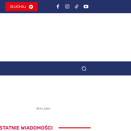
SŁUCHAJ
REKLAMA
STATNIE WIADOMOŚCI