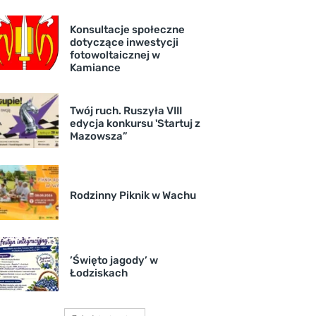
Konsultacje społeczne
dotyczące inwestycji
fotowoltaicznej w
Kamiance
Twój ruch. Ruszyła VIII
edycja konkursu 'Startuj z
Mazowsza”
Rodzinny Piknik w Wachu
’Święto jagody’ w
Łodziskach