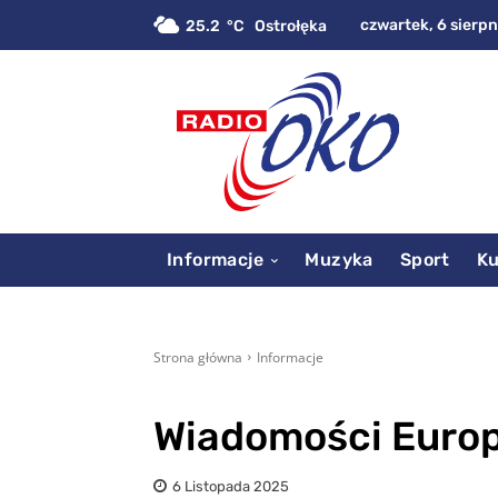
czwartek, 6 sierpn
25.2
C
Ostrołęka
Informacje
Muzyka
Sport
Ku
Strona główna
Informacje
Wiadomości Europ
6 Listopada 2025