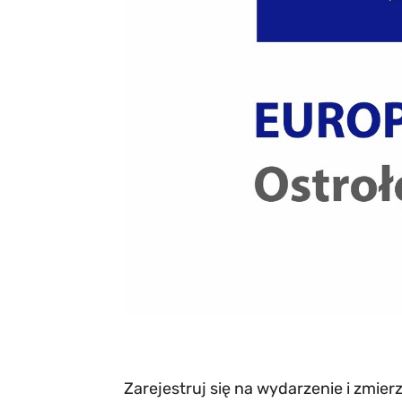
Zarejestruj się na wydarzenie i zmier