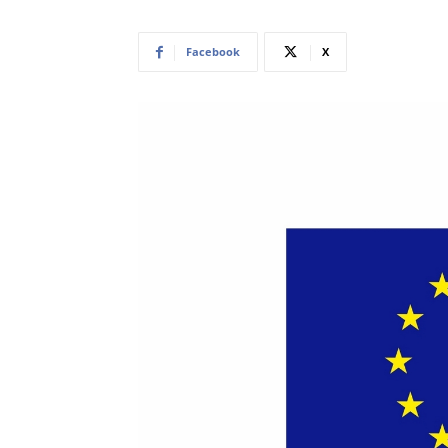
Facebook
X