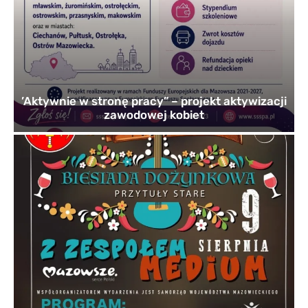
’Aktywnie w stronę pracy” – projekt aktywizacji
zawodowej kobiet