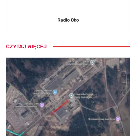
Radio Oko
CZYTAJ WIĘCEJ