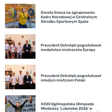
Dorota Gnoza na zgrupowaniu
Kadry Narodowej w Centralnym
Ośrodku Sportowym Spała
Prezydent Ostrołęki pogratulował
medalistce mistrzostw Europy
Prezydent Ostrołęki pogratulował
młodym mistrzom Polski
XXXII Ogólnopolska Olimpiada
Młodzieży 'Lubelskie 2026′ w