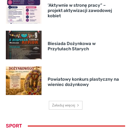
’Aktywnie w stronę pracy” –
projekt aktywizacji zawodowej
kobiet
Biesiada Dożynkowa w
Przytułach Starych
Powiatowy konkurs plastyczny na
wieniec dożynkowy
Załaduj więcej
SPORT