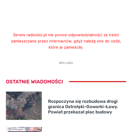
Serwis radiooko.pl nie ponosi odpowiedzialności za treści
zamieszczane przez internautów, gdyż należą one do osób,
które je zamieściły.
REKLAMA
OSTATNIE WIADOMOŚCI
Rozpoczyna się rozbudowa drogi
granica Ostrołęki-Goworki-Ławy.
Powiat przekazał plac budowy