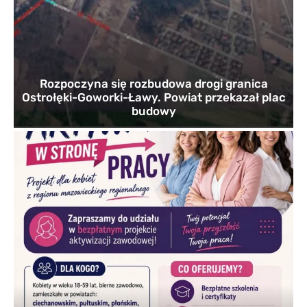
Rozpoczyna się rozbudowa drogi granica
Ostrołęki-Goworki-Ławy. Powiat przekazał plac
budowy