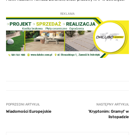
REKLAMA
POPRZEDNI ARTYKUŁ
NASTĘPNY ARTYKUŁ
Wiadomości Europejskie
’Kryptonim: Gramy!’ w
listopadzie