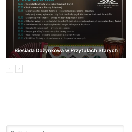
Biesiada Dożynkowa w Przytułach Starych