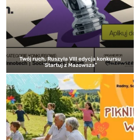
Twój ruch. Ruszyła VIII edycja konkursu
'Startuj z Mazowsza”