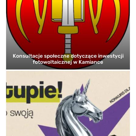
Konsultacje społeczne dotyczące inwestycji
fotowoltaicznej w Kamiance