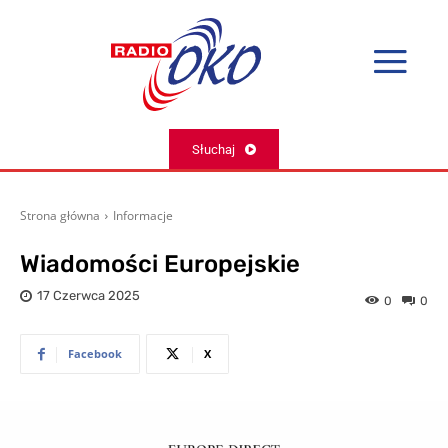
Słuchaj
Strona główna
Informacje
Wiadomości Europejskie
17 Czerwca 2025
0
0
Facebook
X