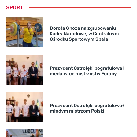
SPORT
Dorota Gnoza na zgrupowaniu
Kadry Narodowej w Centralnym
Ośrodku Sportowym Spała
Prezydent Ostrołęki pogratulował
medalistce mistrzostw Europy
Prezydent Ostrołęki pogratulował
młodym mistrzom Polski