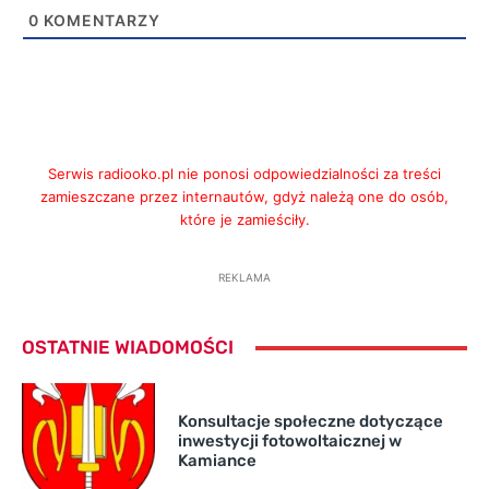
0
KOMENTARZY
Serwis radiooko.pl nie ponosi odpowiedzialności za treści
zamieszczane przez internautów, gdyż należą one do osób,
które je zamieściły.
REKLAMA
OSTATNIE WIADOMOŚCI
Konsultacje społeczne dotyczące
inwestycji fotowoltaicznej w
Kamiance