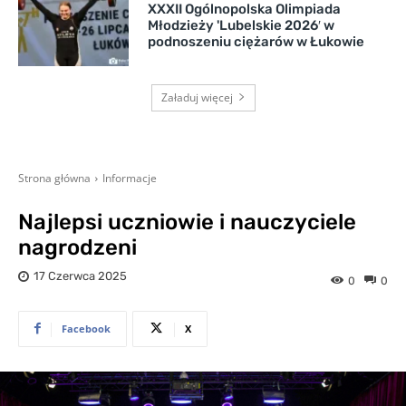
XXXII Ogólnopolska Olimpiada
Młodzieży 'Lubelskie 2026′ w
podnoszeniu ciężarów w Łukowie
Załaduj więcej