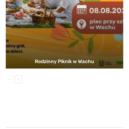
Rodzinny Piknik w Wachu