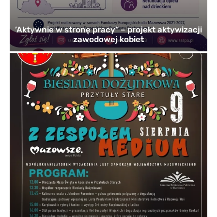
’Aktywnie w stronę pracy” – projekt aktywizacji
zawodowej kobiet