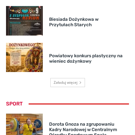
Biesiada Dożynkowa w
Przytułach Starych
Powiatowy konkurs plastyczny na
wieniec dożynkowy
Załaduj więcej
SPORT
Dorota Gnoza na zgrupowaniu
Kadry Narodowej w Centralnym