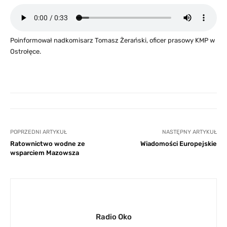
Poinformował nadkomisarz Tomasz Żerański, oficer prasowy KMP w
Ostrołęce.
POPRZEDNI ARTYKUŁ
NASTĘPNY ARTYKUŁ
Ratownictwo wodne ze
Wiadomości Europejskie
wsparciem Mazowsza
Radio Oko