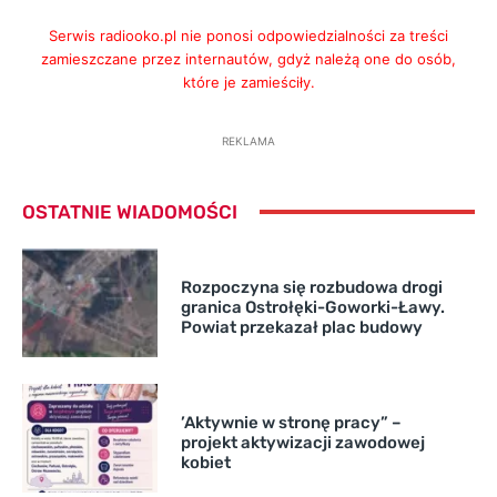
Serwis radiooko.pl nie ponosi odpowiedzialności za treści
zamieszczane przez internautów, gdyż należą one do osób,
które je zamieściły.
REKLAMA
OSTATNIE WIADOMOŚCI
Rozpoczyna się rozbudowa drogi
granica Ostrołęki-Goworki-Ławy.
Powiat przekazał plac budowy
’Aktywnie w stronę pracy” –
projekt aktywizacji zawodowej
kobiet