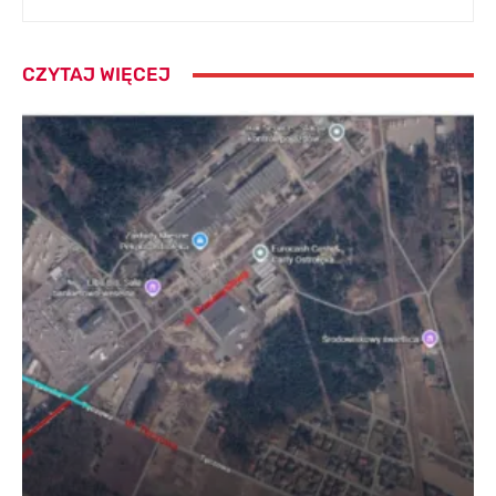
CZYTAJ WIĘCEJ