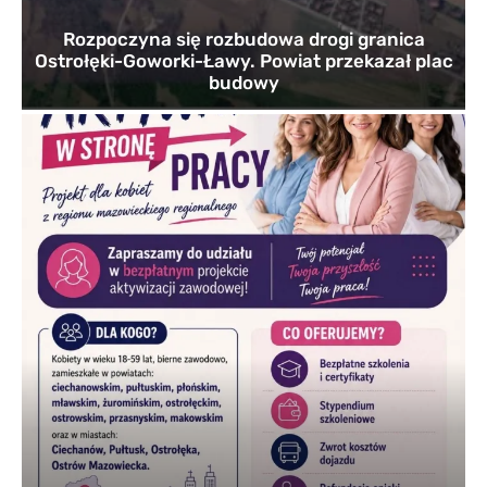
Rozpoczyna się rozbudowa drogi granica
Ostrołęki-Goworki-Ławy. Powiat przekazał plac
budowy