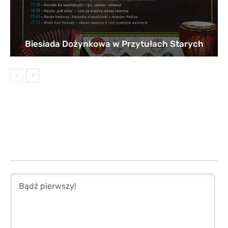
Biesiada Dożynkowa w Przytułach Starych