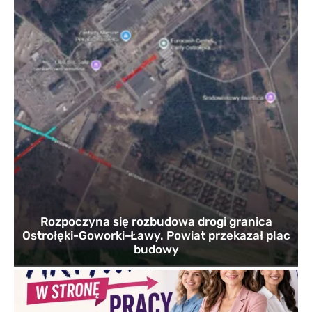
Rozpoczyna się rozbudowa drogi granica
Ostrołęki-Goworki-Ławy. Powiat przekazał plac
budowy