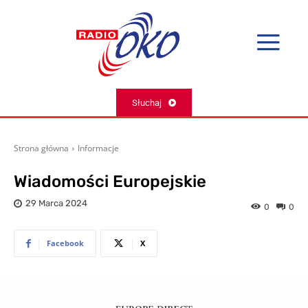
Słuchaj
Strona główna
Informacje
Wiadomości Europejskie
29 Marca 2024
0
0
Facebook
X