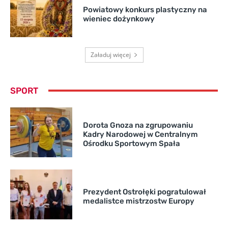
Powiatowy konkurs plastyczny na
wieniec dożynkowy
Załaduj więcej
SPORT
Dorota Gnoza na zgrupowaniu
Kadry Narodowej w Centralnym
Ośrodku Sportowym Spała
Prezydent Ostrołęki pogratulował
medalistce mistrzostw Europy