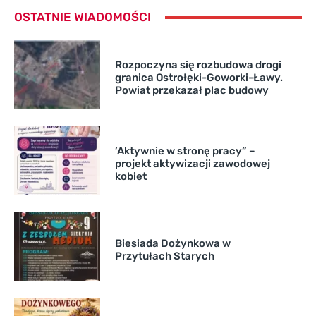
OSTATNIE WIADOMOŚCI
Rozpoczyna się rozbudowa drogi
granica Ostrołęki-Goworki-Ławy.
Powiat przekazał plac budowy
’Aktywnie w stronę pracy” –
projekt aktywizacji zawodowej
kobiet
Biesiada Dożynkowa w
Przytułach Starych