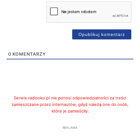
0
KOMENTARZY
Serwis radiooko.pl nie ponosi odpowiedzialności za treści
zamieszczane przez internautów, gdyż należą one do osób,
które je zamieściły.
REKLAMA