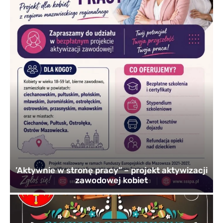
’Aktywnie w stronę pracy” – projekt aktywizacji
zawodowej kobiet