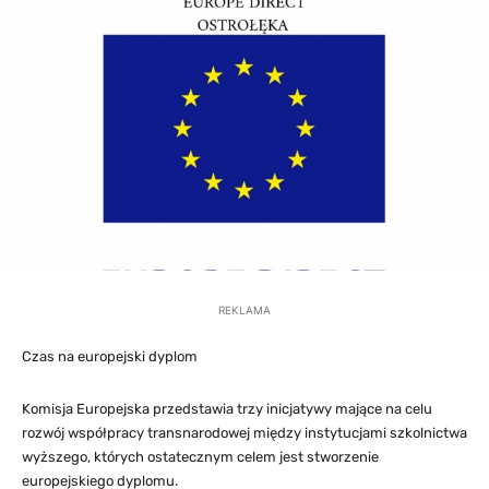
REKLAMA
Czas na europejski dyplom
Komisja Europejska przedstawia trzy inicjatywy mające na celu
rozwój współpracy transnarodowej między instytucjami szkolnictwa
wyższego, których ostatecznym celem jest stworzenie
europejskiego dyplomu.