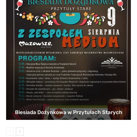
Biesiada Dożynkowa w Przytułach Starych