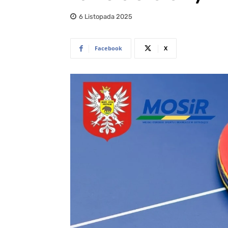
6 Listopada 2025
Facebook
X