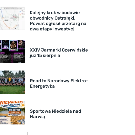
Kolejny krok w budowie
obwodnicy Ostrołęki.
Powiat ogłosił przetarg na
dwa etapy inwestycji
XXIV Jarmarki Czerwińskie
już 15 sierpnia
Road to Narodowy Elektro-
Energetyka
Sportowa Niedziela nad
Narwią