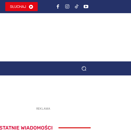
SŁUCHAJ
REKLAMA
STATNIE WIADOMOŚCI