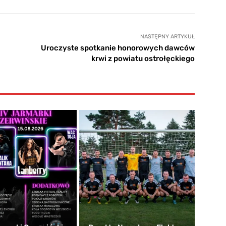
NASTĘPNY ARTYKUŁ
Uroczyste spotkanie honorowych dawców
krwi z powiatu ostrołęckiego