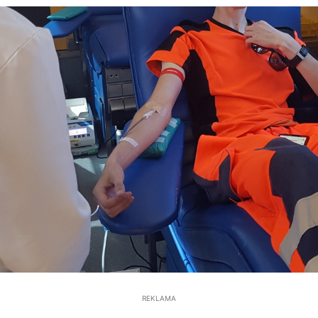
REKLAMA