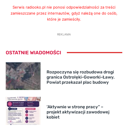
Serwis radiooko.pl nie ponosi odpowiedzialności za treści
zamieszczane przez internautów, gdyż należą one do osób,
które je zamieściły.
REKLAMA
OSTATNIE WIADOMOŚCI
Rozpoczyna się rozbudowa drogi
granica Ostrołęki-Goworki-Ławy.
Powiat przekazał plac budowy
’Aktywnie w stronę pracy” –
projekt aktywizacji zawodowej
kobiet