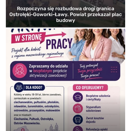
Rozpoczyna się rozbudowa drogi granica
Ostrołęki-Goworki-Ławy. Powiat przekazał plac
budowy