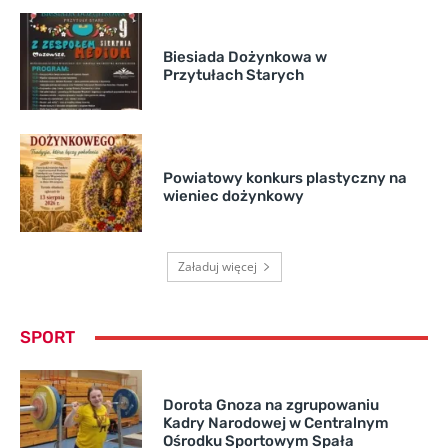
Biesiada Dożynkowa w
Przytułach Starych
Powiatowy konkurs plastyczny na
wieniec dożynkowy
Załaduj więcej
SPORT
Dorota Gnoza na zgrupowaniu
Kadry Narodowej w Centralnym
Ośrodku Sportowym Spała