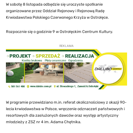
W sobotę 8 listopada odbędzie się uroczyste spotkanie
organizowane przez Oddział Rejonowy i Rejonową Radę
Krwiodawstwa Polskiego Czerwonego Krzyża w Ostrołęce.
Rozpocznie się o godzinie 9 w Ostrołęckim Centrum Kultury.
REKLAMA
W programie przewidziano m.in. referat okolicznościowy z okazji 90-
lecia krwiodawstwa w Polsce, wręczenie odznaczeń państwowych i
resortowych dla zasłużonych dawców oraz występ artystyczny
młodzieży z ZSZ nr 4 im. Adama Chętnika.