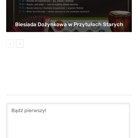
Biesiada Dożynkowa w Przytułach Starych