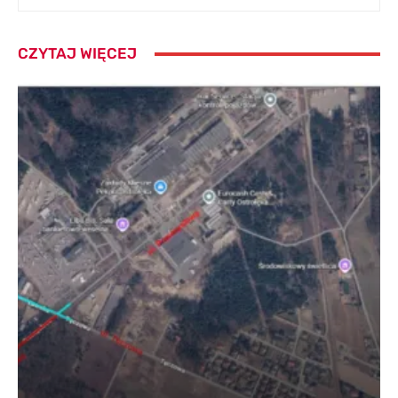
CZYTAJ WIĘCEJ