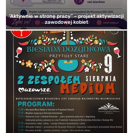
’Aktywnie w stronę pracy” – projekt aktywizacji
zawodowej kobiet