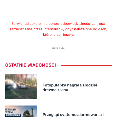
Serwis radiooko.pl nie ponosi odpowiedzialności za treści
zamieszczane przez internautów, gdyż należą one do osób,
które je zamieściły.
REKLAMA
OSTATNIE WIADOMOŚCI
Fotopułapka nagrała złodziei
drewna z lasu
Przegląd systemu alarmowania i