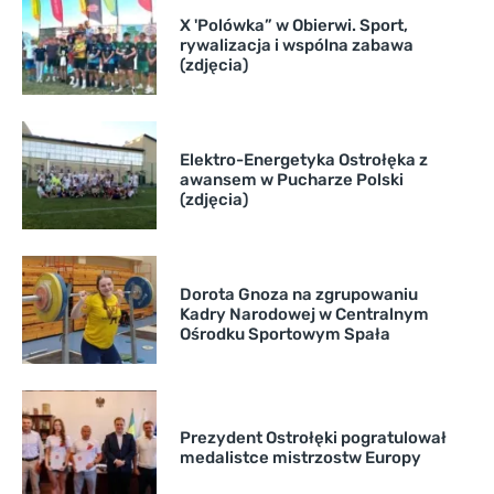
X 'Polówka” w Obierwi. Sport,
rywalizacja i wspólna zabawa
(zdjęcia)
Elektro-Energetyka Ostrołęka z
awansem w Pucharze Polski
(zdjęcia)
Dorota Gnoza na zgrupowaniu
Kadry Narodowej w Centralnym
Ośrodku Sportowym Spała
Prezydent Ostrołęki pogratulował
medalistce mistrzostw Europy