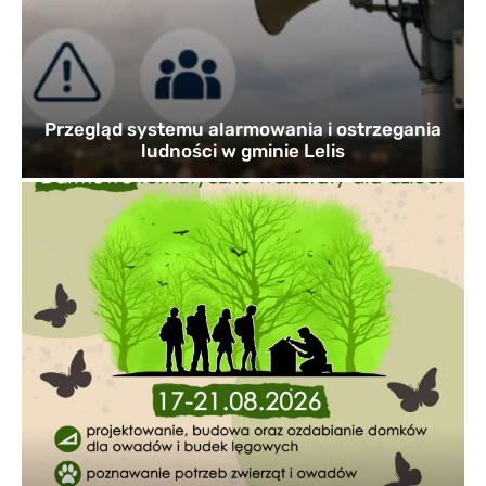
Przegląd systemu alarmowania i ostrzegania
ludności w gminie Lelis