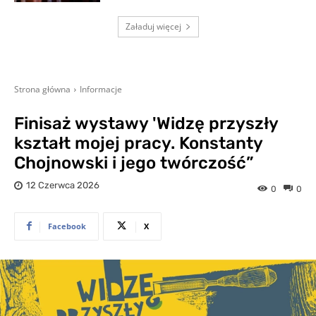
Załaduj więcej