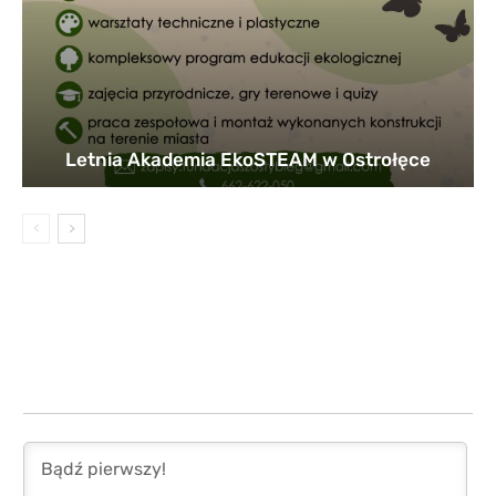
Letnia Akademia EkoSTEAM w Ostrołęce