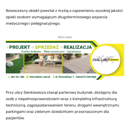
Nowoczesny obiekt powstał z myślą o zapewnieniu wysokiej jakości
opieki osobom wymagającym długoterminowego wsparcia
medycznego i pielęgnacyjnego.
REKLAMA
Przy ulicy Sienkiewicza stanął parterowy budynek, dostępny dla
osób z niepełnosprawnościami wraz z kompletną infrastrukturą
techniczną, zagospodarowaniem terenu, drogami wewnętrznymi,
parkingami oraz zielonym dziedzińcem przeznaczonym dla
pacjentów.