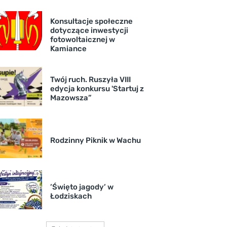
Konsultacje społeczne
dotyczące inwestycji
fotowoltaicznej w
Kamiance
Twój ruch. Ruszyła VIII
edycja konkursu 'Startuj z
Mazowsza”
Rodzinny Piknik w Wachu
’Święto jagody’ w
Łodziskach