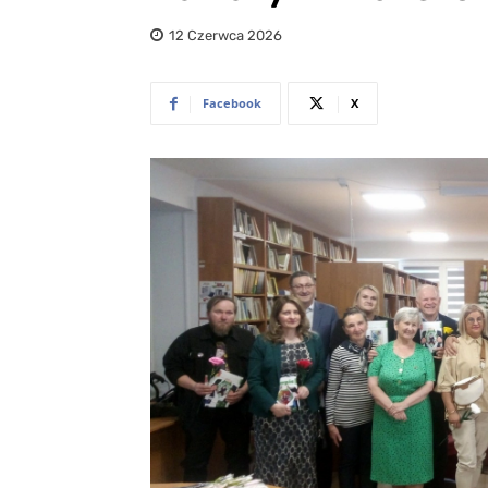
12 Czerwca 2026
Facebook
X