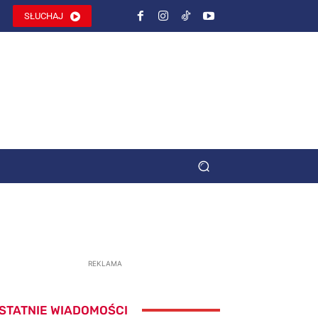
SŁUCHAJ
REKLAMA
STATNIE WIADOMOŚCI