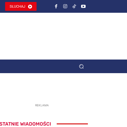
SŁUCHAJ
REKLAMA
STATNIE WIADOMOŚCI