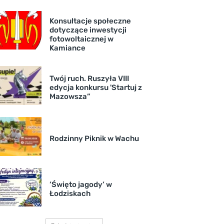
Konsultacje społeczne
dotyczące inwestycji
fotowoltaicznej w
Kamiance
Twój ruch. Ruszyła VIII
edycja konkursu 'Startuj z
Mazowsza”
Rodzinny Piknik w Wachu
’Święto jagody’ w
Łodziskach