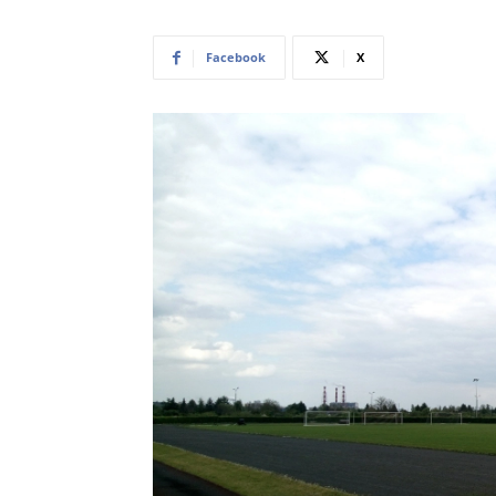
Facebook
X