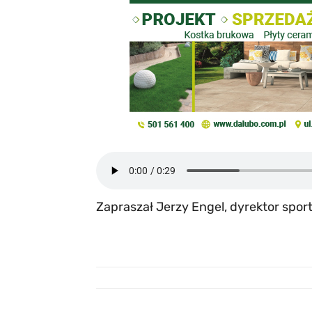
Zapraszał Jerzy Engel, dyrektor spor