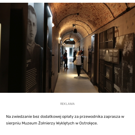
REKLAMA
Na zwiedzanie bez dodatkowej opłaty za przewodnika zaprasza w
sierpniu Muzeum Żołnierzy Wyklętych w Ostrołęce.