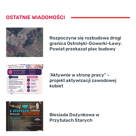
OSTATNIE WIADOMOŚCI
Rozpoczyna się rozbudowa drogi
granica Ostrołęki-Goworki-Ławy.
Powiat przekazał plac budowy
’Aktywnie w stronę pracy” –
projekt aktywizacji zawodowej
kobiet
Biesiada Dożynkowa w
Przytułach Starych