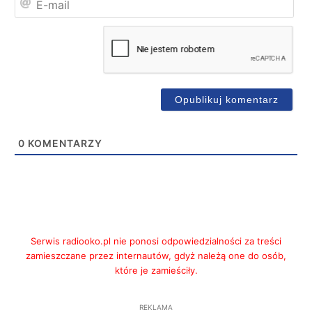
mai
0
KOMENTARZY
Serwis radiooko.pl nie ponosi odpowiedzialności za treści
zamieszczane przez internautów, gdyż należą one do osób,
które je zamieściły.
REKLAMA