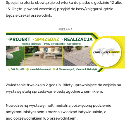
Specjalna oferta obowiązuje od wtorku do piątku o godzinie 12 albo
15. Chętni powinni wcześniej przyjść do kasy/księgarni, gdzie
będzie czekał przewodnik.
REKLAMA
Zwiedzanie trwa około 2 godzin. Bilety uprawniające do wejścia na
wystawę stałą sprzedawane będą zgodnie z cennikiem.
Nowoczesną wystawę multimedialną poświęconą podziemiu
antykomunistycznemu można zwiedzać indywidualnie, z
audioprzewodnikiem lub przewodnikiem.