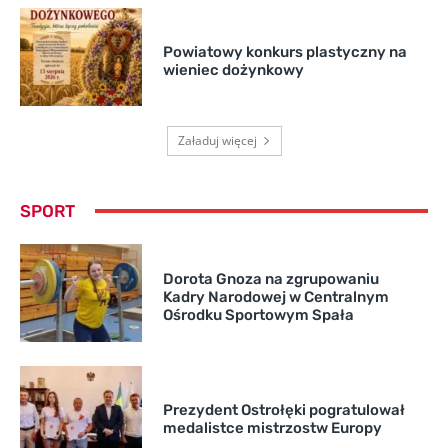
Powiatowy konkurs plastyczny na
wieniec dożynkowy
Załaduj więcej
SPORT
Dorota Gnoza na zgrupowaniu
Kadry Narodowej w Centralnym
Ośrodku Sportowym Spała
Prezydent Ostrołęki pogratulował
medalistce mistrzostw Europy