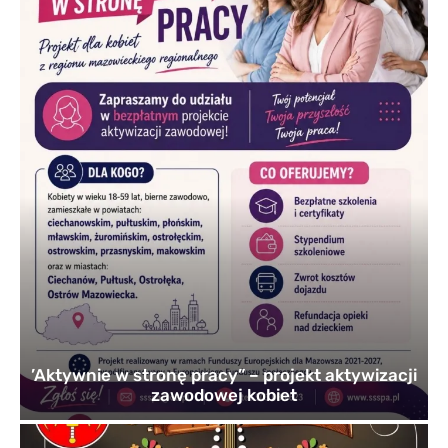
’Aktywnie w stronę pracy” – projekt aktywizacji
zawodowej kobiet