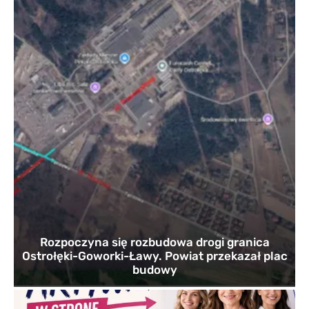
Rozpoczyna się rozbudowa drogi granica
Ostrołęki-Goworki-Ławy. Powiat przekazał plac
budowy