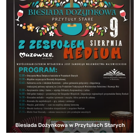
Biesiada Dożynkowa w Przytułach Starych