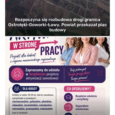
Rozpoczyna się rozbudowa drogi granica
Ostrołęki-Goworki-Ławy. Powiat przekazał plac
budowy