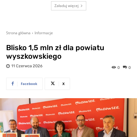
Załaduj więcej