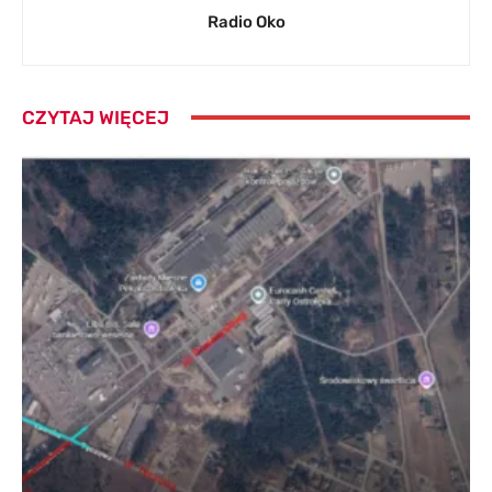
Radio Oko
CZYTAJ WIĘCEJ