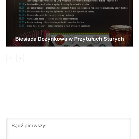
Biesiada Dożynkowa w Przytułach Starych