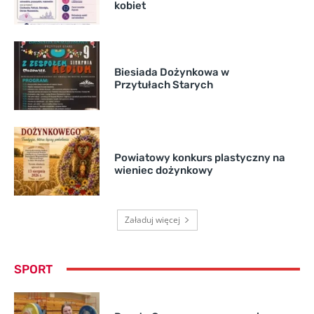
kobiet
Biesiada Dożynkowa w
Przytułach Starych
Powiatowy konkurs plastyczny na
wieniec dożynkowy
Załaduj więcej
SPORT