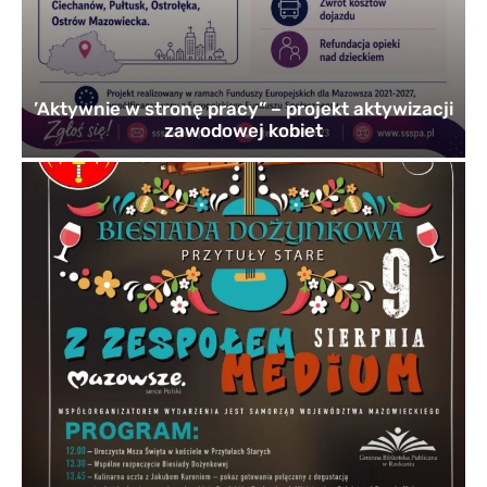
’Aktywnie w stronę pracy” – projekt aktywizacji
zawodowej kobiet