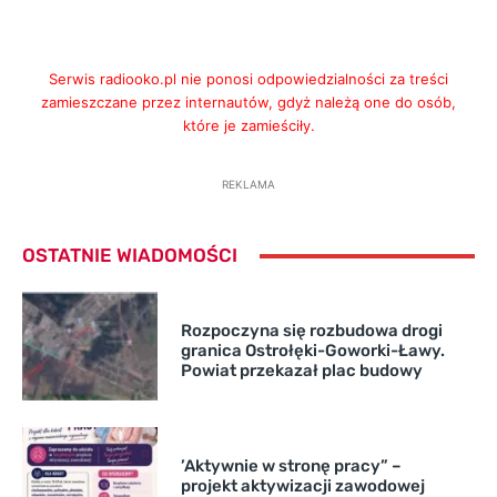
Serwis radiooko.pl nie ponosi odpowiedzialności za treści
zamieszczane przez internautów, gdyż należą one do osób,
które je zamieściły.
REKLAMA
OSTATNIE WIADOMOŚCI
Rozpoczyna się rozbudowa drogi
granica Ostrołęki-Goworki-Ławy.
Powiat przekazał plac budowy
’Aktywnie w stronę pracy” –
projekt aktywizacji zawodowej