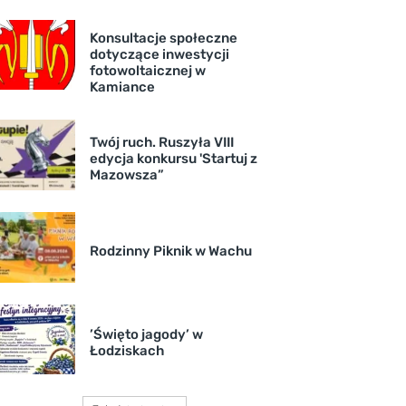
Konsultacje społeczne
dotyczące inwestycji
fotowoltaicznej w
Kamiance
Twój ruch. Ruszyła VIII
edycja konkursu 'Startuj z
Mazowsza”
Rodzinny Piknik w Wachu
’Święto jagody’ w
Łodziskach