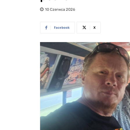
10 Czerwca 2026
Facebook
X