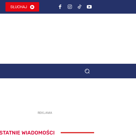
SŁUCHAJ
REKLAMA
STATNIE WIADOMOŚCI