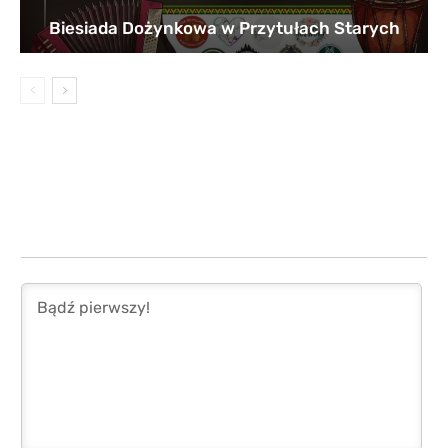
Biesiada Dożynkowa w Przytułach Starych