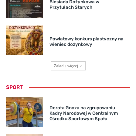
Biesiada Dożynkowa w
Przytułach Starych
Powiatowy konkurs plastyczny na
wieniec dożynkowy
Załaduj więcej
SPORT
Dorota Gnoza na zgrupowaniu
Kadry Narodowej w Centralnym
Ośrodku Sportowym Spała