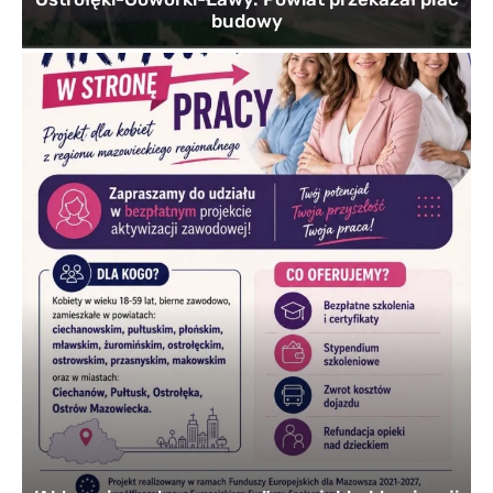
budowy