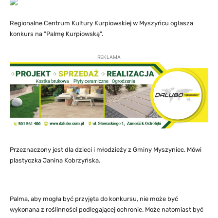
Regionalne Centrum Kultury Kurpiowskiej w Myszyńcu ogłasza
konkurs na ”Palmę Kurpiowską”.
REKLAMA
Przeznaczony jest dla dzieci i młodzieży z Gminy Myszyniec. Mówi
plastyczka Janina Kobrzyńska.
Palma, aby mogła być przyjęta do konkursu, nie może być
wykonana z roślinności podlegającej ochronie. Może natomiast być