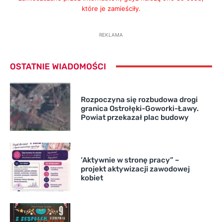
które je zamieściły.
REKLAMA
OSTATNIE WIADOMOŚCI
Rozpoczyna się rozbudowa drogi
granica Ostrołęki-Goworki-Ławy.
Powiat przekazał plac budowy
’Aktywnie w stronę pracy” –
projekt aktywizacji zawodowej
kobiet