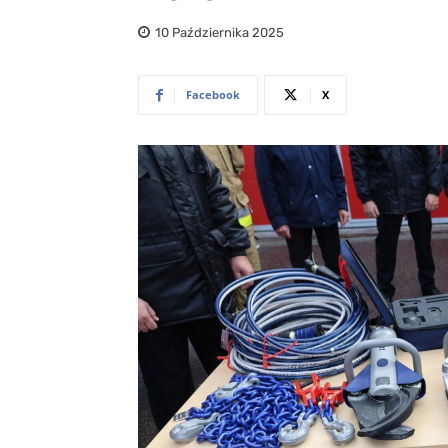
10 Października 2025
Facebook
X