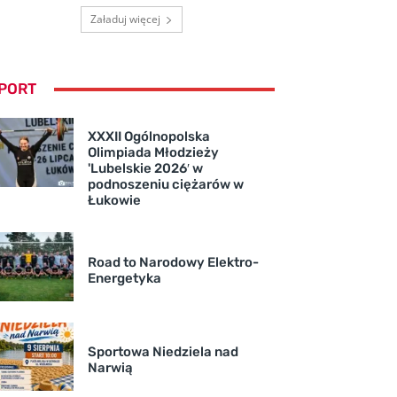
Załaduj więcej
PORT
XXXII Ogólnopolska
Olimpiada Młodzieży
'Lubelskie 2026′ w
podnoszeniu ciężarów w
Łukowie
Road to Narodowy Elektro-
Energetyka
Sportowa Niedziela nad
Narwią