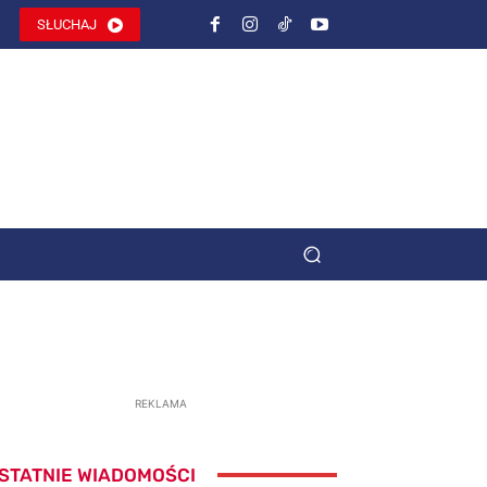
SŁUCHAJ
REKLAMA
STATNIE WIADOMOŚCI