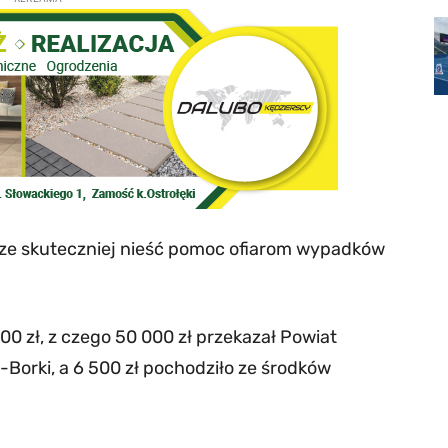
cze skuteczniej nieść pomoc ofiarom wypadków
00 zł, z czego 50 000 zł przekazał Powiat
-Borki, a 6 500 zł pochodziło ze środków