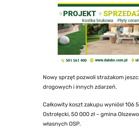
Nowy sprzęt pozwoli strażakom jesz
drogowych i innych zdarzeń.
Całkowity koszt zakupu wyniósł 106 5
Ostrołęcki, 50 000 zł – gmina Olszewo
własnych OSP.