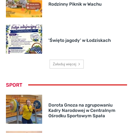
Rodzinny Piknik w Wachu
’Święto jagody’ w Łodziskach
Załaduj więcej
SPORT
Dorota Gnoza na zgrupowaniu
Kadry Narodowej w Centralnym
Ośrodku Sportowym Spała