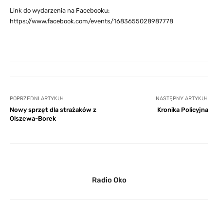
Link do wydarzenia na Facebooku:
https://www.facebook.com/events/1683655028987778
POPRZEDNI ARTYKUŁ
NASTĘPNY ARTYKUŁ
Nowy sprzęt dla strażaków z
Kronika Policyjna
Olszewa-Borek
Radio Oko