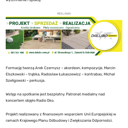
REKLAMA
Formację tworzą Arek Czernysz – akordeon, kompozycje, Marcin
Elszkowski – trąbka, Radosław Łukaszewicz – kontrabas, Michał
Szeligowski – perkusja.
Wstęp na spotkanie jest bezpłatny. Patronat medialny nad
koncertem objęło Radio Oko.
Projekt realizowany z finansowym wsparciem Unii Europejskiej w
ramach Krajowego Planu Odbudowy i Zwiększania Odporności.