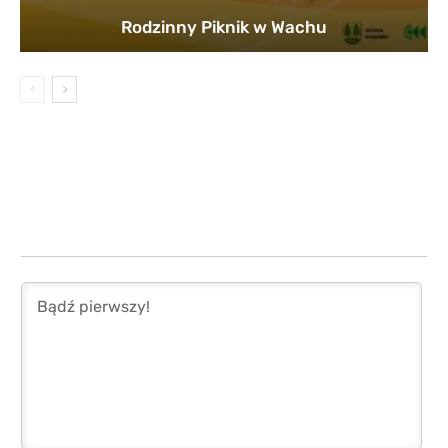
Rodzinny Piknik w Wachu