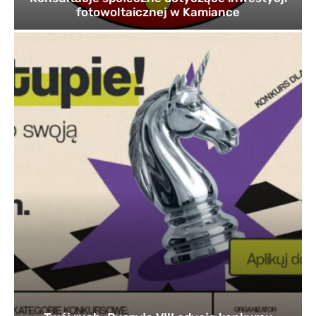
fotowoltaicznej w Kamiance