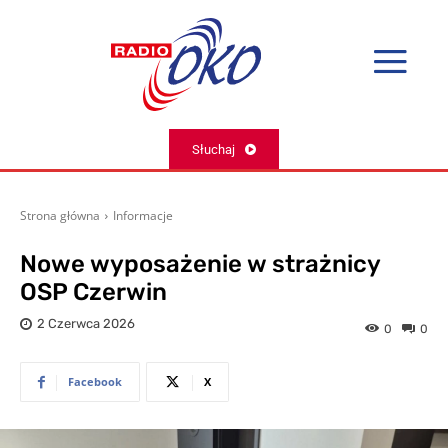
Słuchaj
Strona główna
Informacje
Nowe wyposażenie w strażnicy
OSP Czerwin
2 Czerwca 2026
0
0
Facebook
X