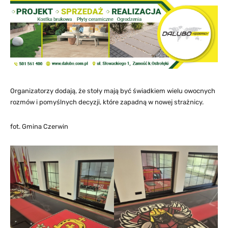
Organizatorzy dodają, że stoły mają być świadkiem wielu owocnych
rozmów i pomyślnych decyzji, które zapadną w nowej strażnicy.
fot. Gmina Czerwin