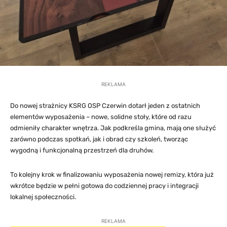
REKLAMA
Do nowej strażnicy KSRG OSP Czerwin dotarł jeden z ostatnich
elementów wyposażenia – nowe, solidne stoły, które od razu
odmieniły charakter wnętrza. Jak podkreśla gmina, mają one służyć
zarówno podczas spotkań, jak i obrad czy szkoleń, tworząc
wygodną i funkcjonalną przestrzeń dla druhów.
To kolejny krok w finalizowaniu wyposażenia nowej remizy, która już
wkrótce będzie w pełni gotowa do codziennej pracy i integracji
lokalnej społeczności.
REKLAMA