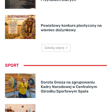
Powiatowy konkurs plastyczny na
wieniec dożynkowy
Załaduj więcej
SPORT
Dorota Gnoza na zgrupowaniu
Kadry Narodowej w Centralnym
Ośrodku Sportowym Spała