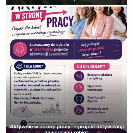
’Aktywnie w stronę pracy” – projekt aktywizacji
zawodowej kobiet