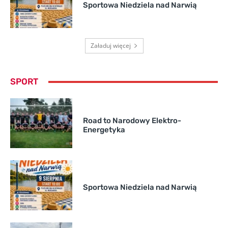
Sportowa Niedziela nad Narwią
Załaduj więcej
SPORT
Road to Narodowy Elektro-
Energetyka
Sportowa Niedziela nad Narwią