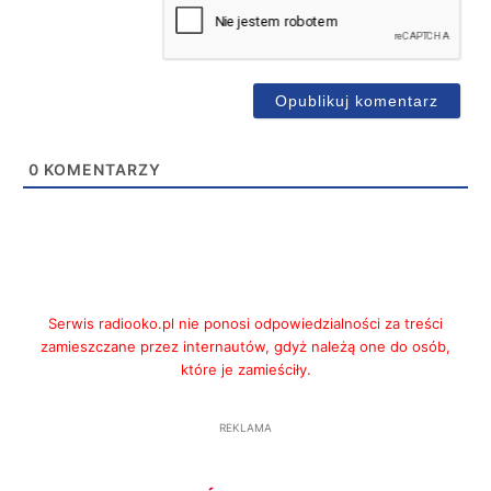
0
KOMENTARZY
Serwis radiooko.pl nie ponosi odpowiedzialności za treści
zamieszczane przez internautów, gdyż należą one do osób,
które je zamieściły.
REKLAMA