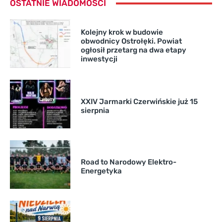
OSTATNIE WIADOMOŚCI
Kolejny krok w budowie
obwodnicy Ostrołęki. Powiat
ogłosił przetarg na dwa etapy
inwestycji
XXIV Jarmarki Czerwińskie już 15
sierpnia
Road to Narodowy Elektro-
Energetyka