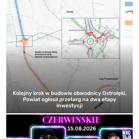
Kolejny krok w budowie obwodnicy Ostrołęki.
Powiat ogłosił przetarg na dwa etapy
inwestycji