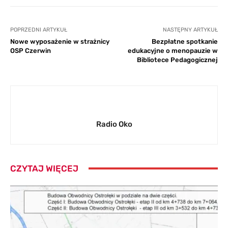
POPRZEDNI ARTYKUŁ
NASTĘPNY ARTYKUŁ
Nowe wyposażenie w strażnicy
Bezpłatne spotkanie
OSP Czerwin
edukacyjne o menopauzie w
Bibliotece Pedagogicznej
Radio Oko
CZYTAJ WIĘCEJ