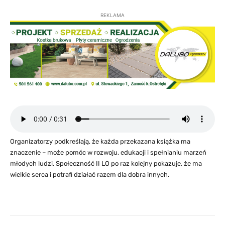
REKLAMA
Organizatorzy podkreślają, że każda przekazana książka ma
znaczenie – może pomóc w rozwoju, edukacji i spełnianiu marzeń
młodych ludzi. Społeczność II LO po raz kolejny pokazuje, że ma
wielkie serca i potrafi działać razem dla dobra innych.