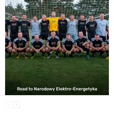
Road to Narodowy Elektro-Energetyka