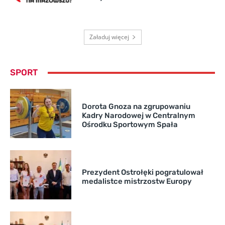
Załaduj więcej
SPORT
Dorota Gnoza na zgrupowaniu
Kadry Narodowej w Centralnym
Ośrodku Sportowym Spała
Prezydent Ostrołęki pogratulował
medalistce mistrzostw Europy