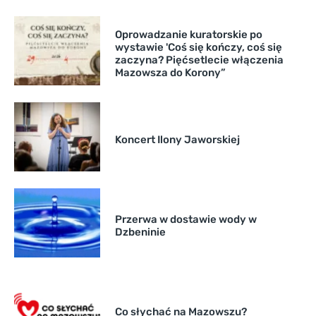
Oprowadzanie kuratorskie po
wystawie 'Coś się kończy, coś się
zaczyna? Pięćsetlecie włączenia
Mazowsza do Korony”
Koncert Ilony Jaworskiej
Przerwa w dostawie wody w
Dzbeninie
Co słychać na Mazowszu?