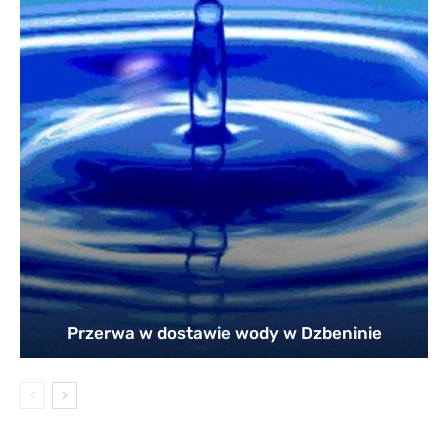
Przerwa w dostawie wody w Dzbeninie