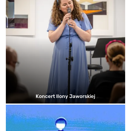
Koncert Ilony Jaworskiej