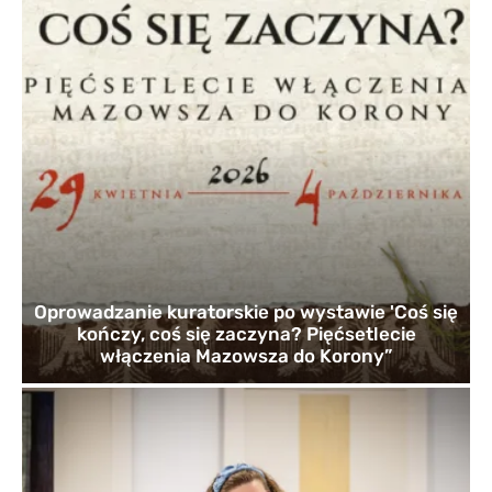
Oprowadzanie kuratorskie po wystawie 'Coś się
kończy, coś się zaczyna? Pięćsetlecie
włączenia Mazowsza do Korony”