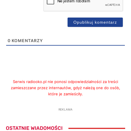
0
KOMENTARZY
Serwis radiooko.pl nie ponosi odpowiedzialności za treści
zamieszczane przez internautów, gdyż należą one do osób,
które je zamieściły.
REKLAMA
OSTATNIE WIADOMOŚCI