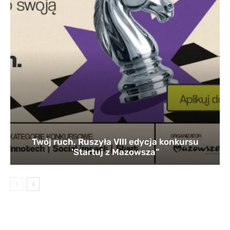
Twój ruch. Ruszyła VIII edycja konkursu
'Startuj z Mazowsza”