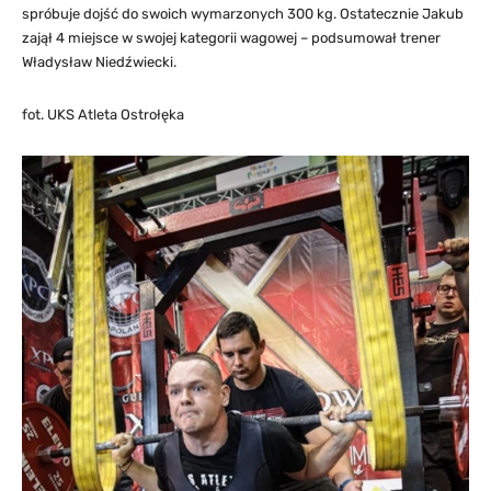
spróbuje dojść do swoich wymarzonych 300 kg. Ostatecznie Jakub
zajął 4 miejsce w swojej kategorii wagowej – podsumował trener
Władysław Niedźwiecki.
fot. UKS Atleta Ostrołęka