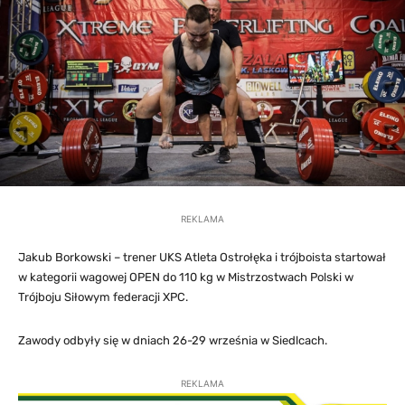
REKLAMA
Jakub Borkowski – trener UKS Atleta Ostrołęka i trójboista startował
w kategorii wagowej OPEN do 110 kg w Mistrzostwach Polski w
Trójboju Siłowym federacji XPC.
Zawody odbyły się w dniach 26-29 września w Siedlcach.
REKLAMA