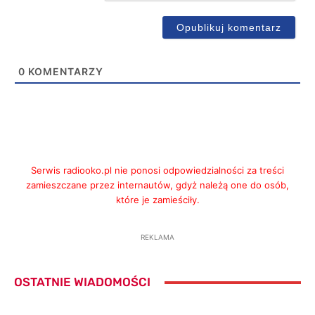
0
KOMENTARZY
Serwis radiooko.pl nie ponosi odpowiedzialności za treści
zamieszczane przez internautów, gdyż należą one do osób,
które je zamieściły.
REKLAMA
OSTATNIE WIADOMOŚCI