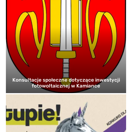
Konsultacje społeczne dotyczące inwestycji
fotowoltaicznej w Kamiance