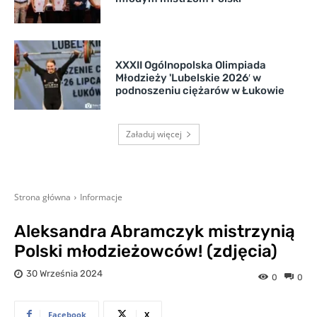
XXXII Ogólnopolska Olimpiada
Młodzieży 'Lubelskie 2026′ w
podnoszeniu ciężarów w Łukowie
Załaduj więcej