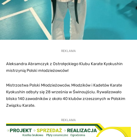
REKLAMA
Aleksandra Abramczyk z Ostrołęckiego Klubu Karate Kyokushin
mistrzynią Polski młodzieżowców!
Mistrzostwa Polski Młodzieżowców, Młodzików i Kadetów Karate
Kyokushin odbyły się 28 września w Świnoujściu. Rywalizowało
blisko 140 zawodników z około 40 klubów zrzeszonych w Polskim
Związku Karate.
REKLAMA