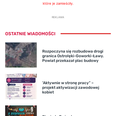
które je zamieściły.
REKLAMA
OSTATNIE WIADOMOŚCI
Rozpoczyna się rozbudowa drogi
granica Ostrołęki-Goworki-Ławy.
Powiat przekazał plac budowy
’Aktywnie w stronę pracy” –
projekt aktywizacji zawodowej
kobiet