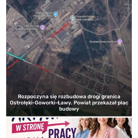
Rozpoczyna się rozbudowa drogi granica
Ostrołęki-Goworki-Ławy. Powiat przekazał plac
budowy