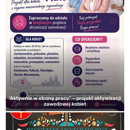
’Aktywnie w stronę pracy” – projekt aktywizacji
zawodowej kobiet