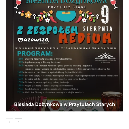
Biesiada Dożynkowa w Przytułach Starych