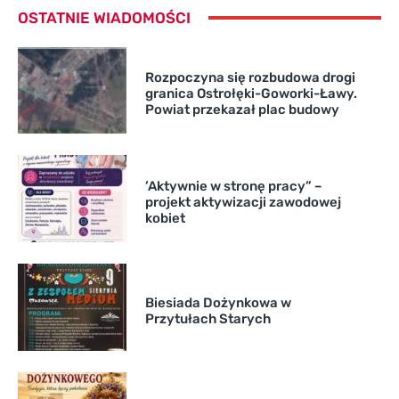
OSTATNIE WIADOMOŚCI
Rozpoczyna się rozbudowa drogi
granica Ostrołęki-Goworki-Ławy.
Powiat przekazał plac budowy
’Aktywnie w stronę pracy” –
projekt aktywizacji zawodowej
kobiet
Biesiada Dożynkowa w
Przytułach Starych