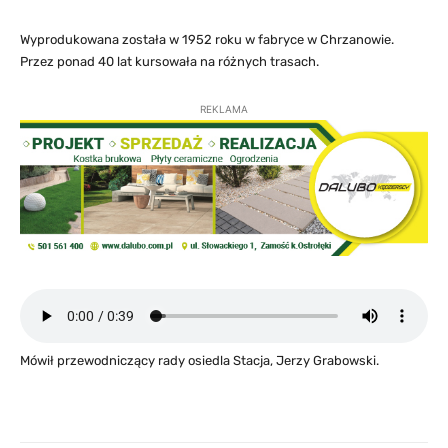
Wyprodukowana została w 1952 roku w fabryce w Chrzanowie.
Przez ponad 40 lat kursowała na różnych trasach.
REKLAMA
Mówił przewodniczący rady osiedla Stacja, Jerzy Grabowski.