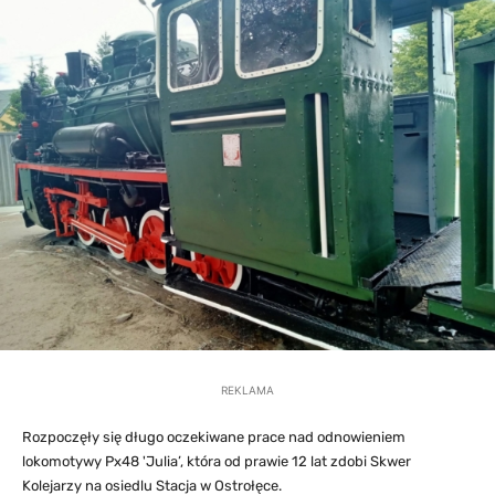
REKLAMA
Rozpoczęły się długo oczekiwane prace nad odnowieniem
lokomotywy Px48 'Julia’, która od prawie 12 lat zdobi Skwer
Kolejarzy na osiedlu Stacja w Ostrołęce.