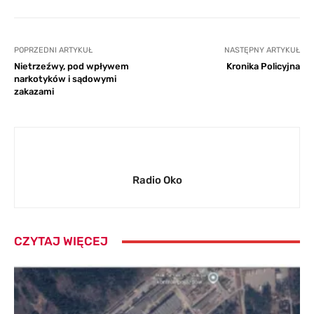
POPRZEDNI ARTYKUŁ
NASTĘPNY ARTYKUŁ
Nietrzeźwy, pod wpływem
Kronika Policyjna
narkotyków i sądowymi
zakazami
Radio Oko
CZYTAJ WIĘCEJ