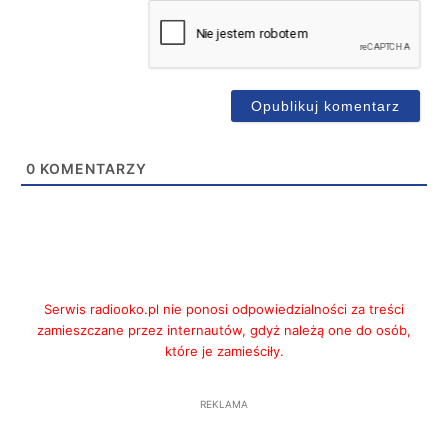
0
KOMENTARZY
Serwis radiooko.pl nie ponosi odpowiedzialności za treści
zamieszczane przez internautów, gdyż należą one do osób,
które je zamieściły.
REKLAMA