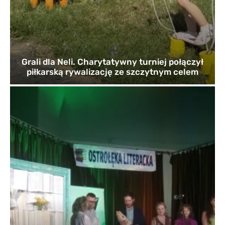
Grali dla Neli. Charytatywny turniej połączył
piłkarską rywalizację ze szczytnym celem