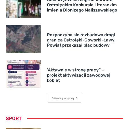
Ostrołęckim Konkursie Literackim
imienia Dionizego Maliszewskiego
Rozpoczyna się rozbudowa drogi
granica Ostrołęki-Goworki-Ławy.
Powiat przekazał plac budowy
’Aktywnie w stronę pracy” –
projekt aktywizacji zawodowej
kobiet
Załaduj więcej
SPORT