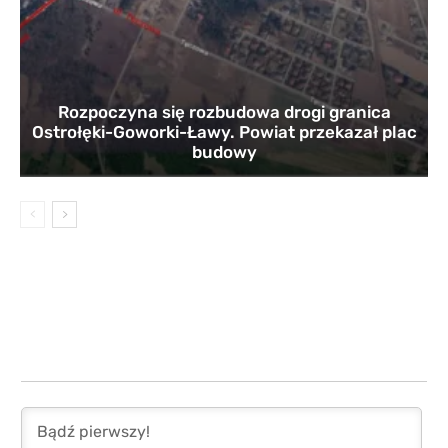
Rozpoczyna się rozbudowa drogi granica
Ostrołęki-Goworki-Ławy. Powiat przekazał plac
budowy