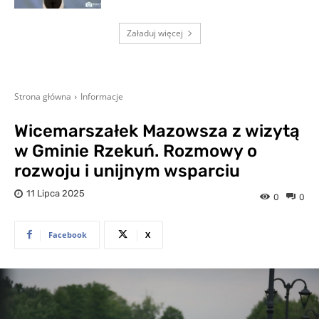
Załaduj więcej