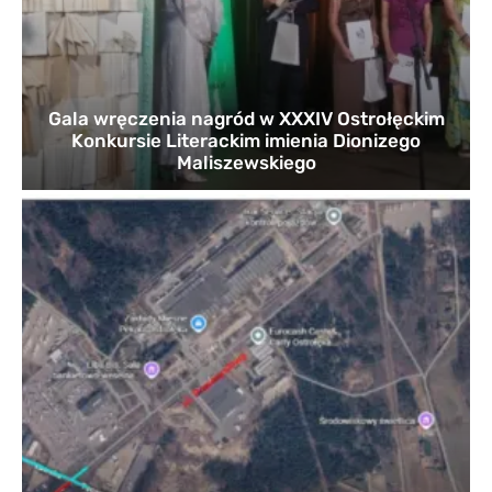
Gala wręczenia nagród w XXXIV Ostrołęckim
Konkursie Literackim imienia Dionizego
Maliszewskiego