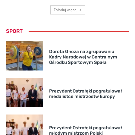
Załaduj więcej
SPORT
Dorota Gnoza na zgrupowaniu
Kadry Narodowej w Centralnym
Ośrodku Sportowym Spała
Prezydent Ostrołęki pogratulował
medalistce mistrzostw Europy
Prezydent Ostrołęki pogratulował
młodym mistrzom Polski