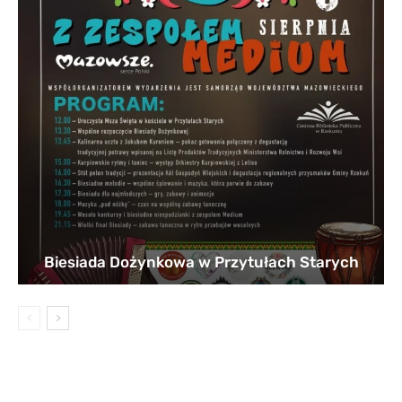
Biesiada Dożynkowa w Przytułach Starych