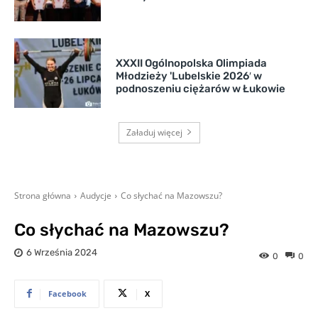
XXXII Ogólnopolska Olimpiada
Młodzieży 'Lubelskie 2026′ w
podnoszeniu ciężarów w Łukowie
Załaduj więcej