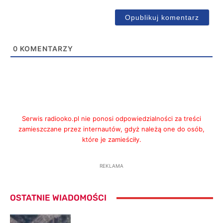
0
KOMENTARZY
Serwis radiooko.pl nie ponosi odpowiedzialności za treści
zamieszczane przez internautów, gdyż należą one do osób,
które je zamieściły.
REKLAMA
OSTATNIE WIADOMOŚCI