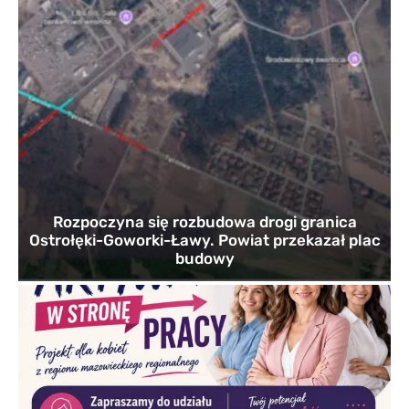
Rozpoczyna się rozbudowa drogi granica
Ostrołęki-Goworki-Ławy. Powiat przekazał plac
budowy