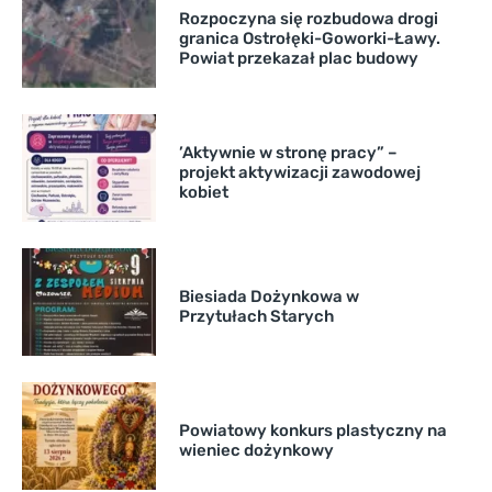
Rozpoczyna się rozbudowa drogi
granica Ostrołęki-Goworki-Ławy.
Powiat przekazał plac budowy
’Aktywnie w stronę pracy” –
projekt aktywizacji zawodowej
kobiet
Biesiada Dożynkowa w
Przytułach Starych
Powiatowy konkurs plastyczny na
wieniec dożynkowy