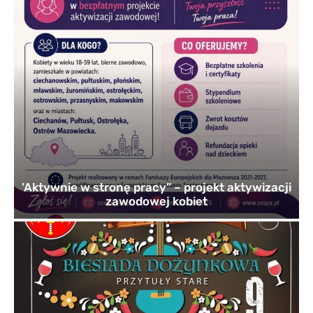
’Aktywnie w stronę pracy” – projekt aktywizacji
zawodowej kobiet