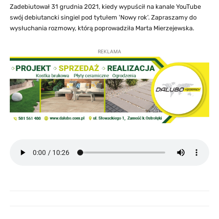
Zadebiutował 31 grudnia 2021, kiedy wypuścił na kanale YouTube
swój debiutancki singiel pod tytułem 'Nowy rok’. Zapraszamy do
wysłuchania rozmowy, którą poprowadziła Marta Mierzejewska.
REKLAMA