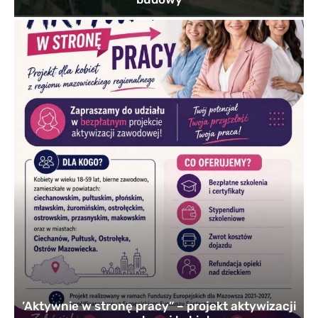
’Aktywnie w stronę pracy” – projekt aktywizacji