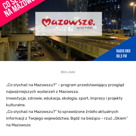
REKLAMA
„Co słychać na Mazowszu?” – program przedstawiający przegląd
najważniejszych wydarzeń z Mazowsza.
Inwestycje, zdrowie, edukacja, ekologia, sport, imprezy i projekty
kulturalne.
„Co słychać na Mazowszu?” to sprawdzone źródło aktualnych
informacji z Twojego województwa. Bądź na bieżąco – rzuć „Okiem”
na Mazowsze.