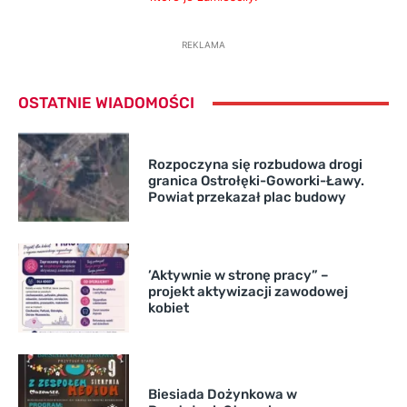
REKLAMA
OSTATNIE WIADOMOŚCI
Rozpoczyna się rozbudowa drogi
granica Ostrołęki-Goworki-Ławy.
Powiat przekazał plac budowy
’Aktywnie w stronę pracy” –
projekt aktywizacji zawodowej
kobiet
Biesiada Dożynkowa w