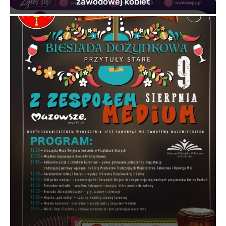
zawodowej kobiet