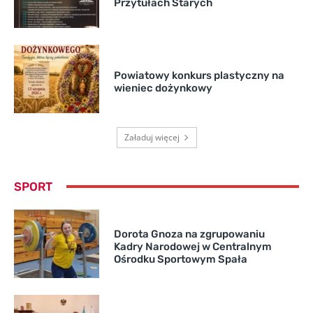
Przytułach Starych
Powiatowy konkurs plastyczny na
wieniec dożynkowy
Załaduj więcej
SPORT
Dorota Gnoza na zgrupowaniu
Kadry Narodowej w Centralnym
Ośrodku Sportowym Spała