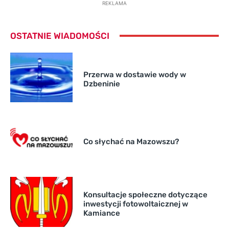
REKLAMA
OSTATNIE WIADOMOŚCI
Przerwa w dostawie wody w
Dzbeninie
Co słychać na Mazowszu?
Konsultacje społeczne dotyczące
inwestycji fotowoltaicznej w
Kamiance