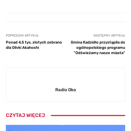
POPRZEDNI ARTYKUŁ
NASTĘPNY ARTYKUŁ
Ponad 4,5 tys. złotych zebrano
Gmina Kadzidło przystąpiła do
dla Olivki Akahoshi
ogólnopolskiego programu
”Odświeżamy nasze miasta”
Radio Oko
CZYTAJ WIĘCEJ