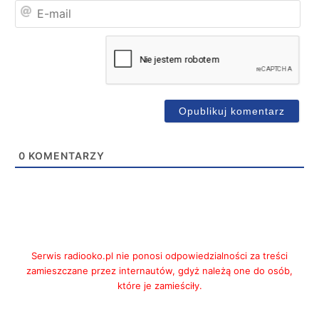
E-
mai
0
KOMENTARZY
Serwis radiooko.pl nie ponosi odpowiedzialności za treści
zamieszczane przez internautów, gdyż należą one do osób,
które je zamieściły.