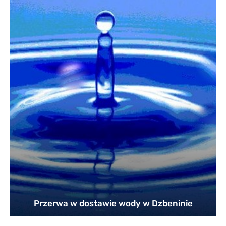
Przerwa w dostawie wody w Dzbeninie