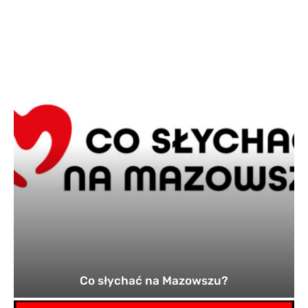
Co słychać na Mazowszu?