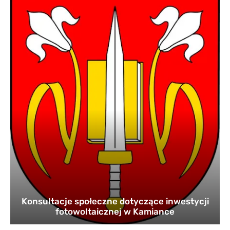
Konsultacje społeczne dotyczące inwestycji
fotowoltaicznej w Kamiance