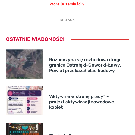
które je zamieściły.
REKLAMA
OSTATNIE WIADOMOŚCI
Rozpoczyna się rozbudowa drogi
granica Ostrołęki-Goworki-Ławy.
Powiat przekazał plac budowy
’Aktywnie w stronę pracy” –
projekt aktywizacji zawodowej
kobiet