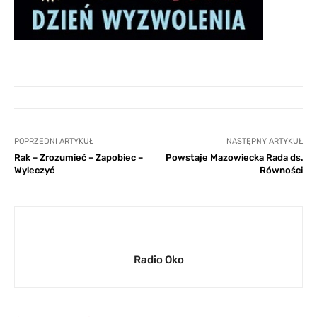
POPRZEDNI ARTYKUŁ
NASTĘPNY ARTYKUŁ
Rak – Zrozumieć – Zapobiec –
Powstaje Mazowiecka Rada ds.
Wyleczyć
Równości
Radio Oko