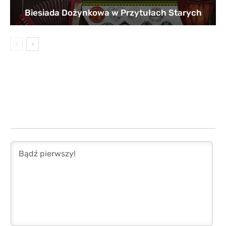
Biesiada Dożynkowa w Przytułach Starych