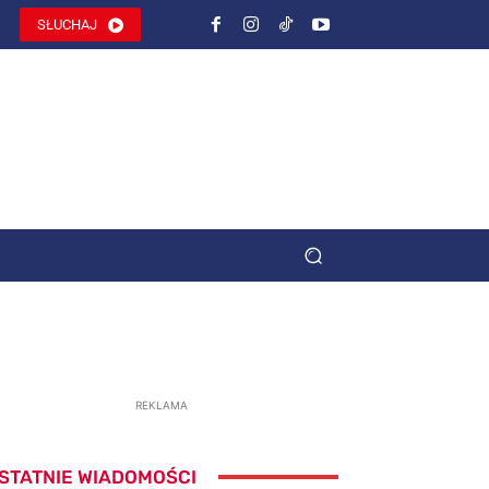
SŁUCHAJ
REKLAMA
STATNIE WIADOMOŚCI