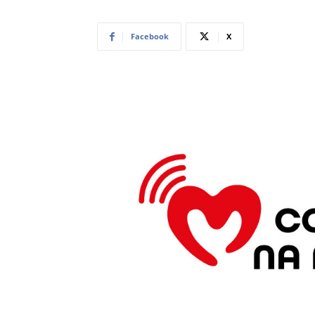
Facebook
X