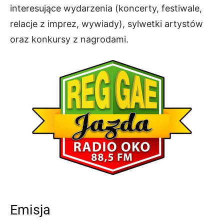
interesujące wydarzenia (koncerty, festiwale,
relacje z imprez, wywiady), sylwetki artystów
oraz konkursy z nagrodami.
Emisja