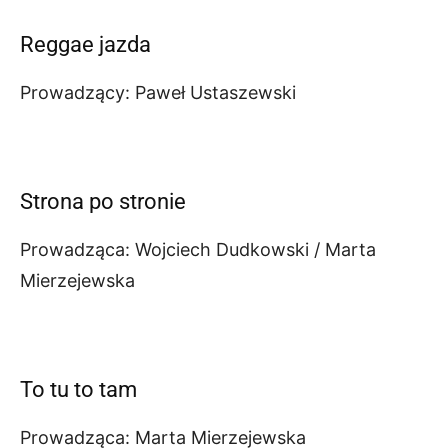
Reggae jazda
Prowadzący: Paweł Ustaszewski
Strona po stronie
Prowadząca: Wojciech Dudkowski / Marta
Mierzejewska
To tu to tam
Prowadząca: Marta Mierzejewska