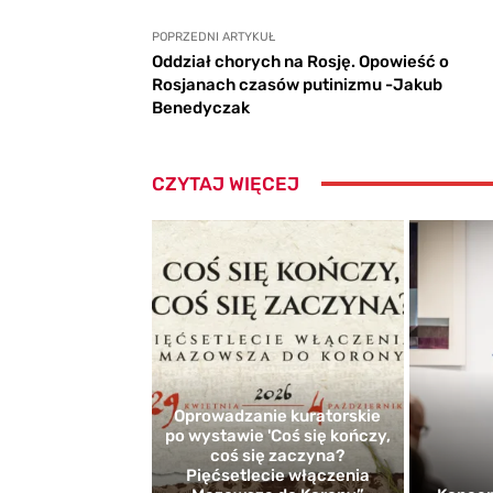
POPRZEDNI ARTYKUŁ
Oddział chorych na Rosję. Opowieść o
Rosjanach czasów putinizmu -Jakub
Benedyczak
CZYTAJ WIĘCEJ
Oprowadzanie kuratorskie
po wystawie 'Coś się kończy,
coś się zaczyna?
Pięćsetlecie włączenia