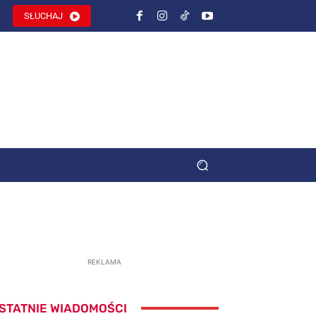
SŁUCHAJ
REKLAMA
STATNIE WIADOMOŚCI