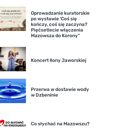
Oprowadzanie kuratorskie
po wystawie 'Coś się
kończy, coś się zaczyna?
Pięćsetlecie włączenia
Mazowsza do Korony”
Koncert Ilony Jaworskiej
Przerwa w dostawie wody
w Dzbeninie
Co słychać na Mazowszu?