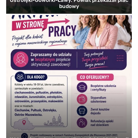
budowy