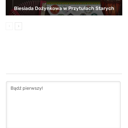
Biesiada Dożynkowa w Przytułach Starych