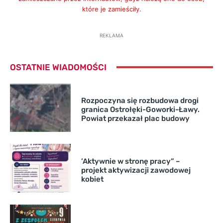
które je zamieściły.
REKLAMA
OSTATNIE WIADOMOŚCI
Rozpoczyna się rozbudowa drogi
granica Ostrołęki-Goworki-Ławy.
Powiat przekazał plac budowy
’Aktywnie w stronę pracy” –
projekt aktywizacji zawodowej
kobiet