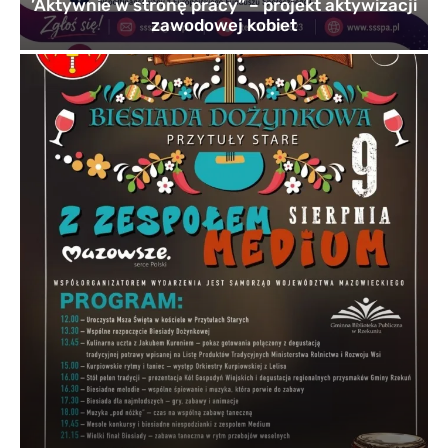
’Aktywnie w stronę pracy” – projekt aktywizacji
zawodowej kobiet