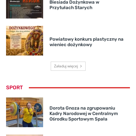
Biesiada Dożynkowa w
Przytułach Starych
Powiatowy konkurs plastyczny na
wieniec dożynkowy
Załaduj więcej
SPORT
Dorota Gnoza na zgrupowaniu
Kadry Narodowej w Centralnym
Ośrodku Sportowym Spała