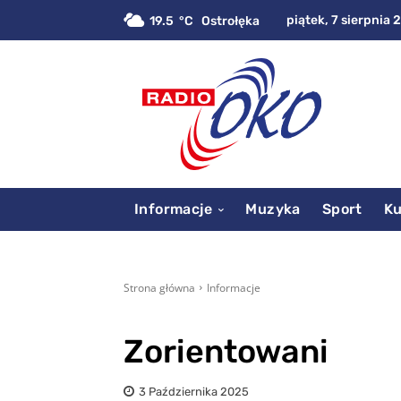
piątek, 7 sierpnia 
19.5
C
Ostrołęka
Informacje
Muzyka
Sport
Ku
Strona główna
Informacje
Zorientowani
3 Października 2025