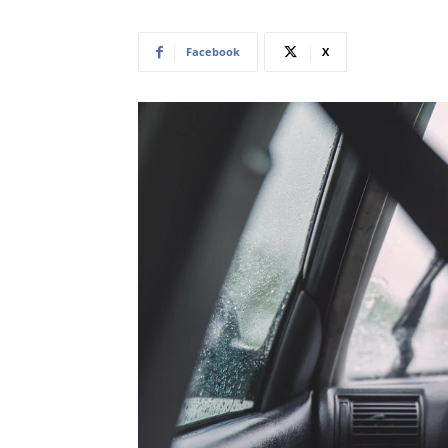
Facebook
X