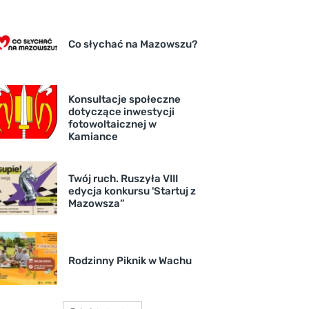
Co słychać na Mazowszu?
Konsultacje społeczne
dotyczące inwestycji
fotowoltaicznej w
Kamiance
Twój ruch. Ruszyła VIII
edycja konkursu 'Startuj z
Mazowsza”
Rodzinny Piknik w Wachu