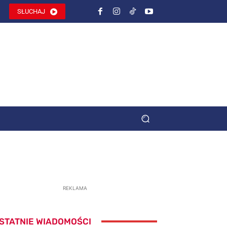
SŁUCHAJ
REKLAMA
STATNIE WIADOMOŚCI