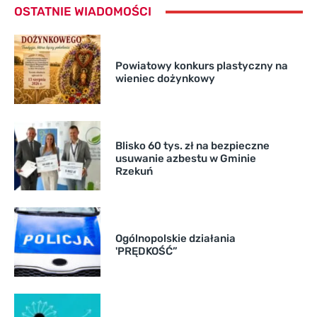
OSTATNIE WIADOMOŚCI
Powiatowy konkurs plastyczny na
wieniec dożynkowy
Blisko 60 tys. zł na bezpieczne
usuwanie azbestu w Gminie
Rzekuń
Ogólnopolskie działania
'PRĘDKOŚĆ”