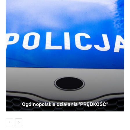
Ogólnopolskie działania 'PRĘDKOŚĆ”