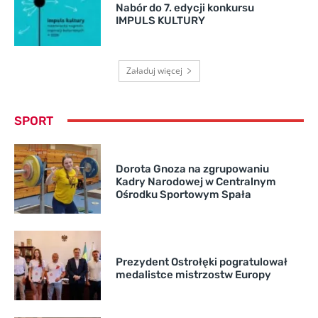
Nabór do 7. edycji konkursu
IMPULS KULTURY
Załaduj więcej
SPORT
Dorota Gnoza na zgrupowaniu
Kadry Narodowej w Centralnym
Ośrodku Sportowym Spała
Prezydent Ostrołęki pogratulował
medalistce mistrzostw Europy