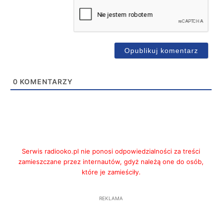
0
KOMENTARZY
Serwis radiooko.pl nie ponosi odpowiedzialności za treści
zamieszczane przez internautów, gdyż należą one do osób,
które je zamieściły.
REKLAMA