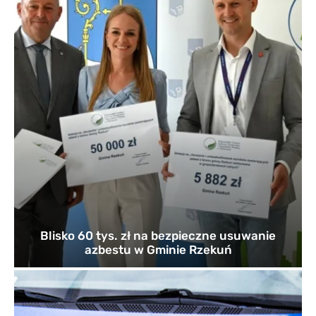
Blisko 60 tys. zł na bezpieczne usuwanie
azbestu w Gminie Rzekuń