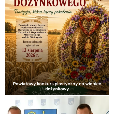
Powiatowy konkurs plastyczny na wieniec
dożynkowy