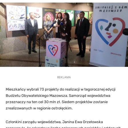
REKLAMA
Mieszkańcy wybrali 73 projekty do realizacji w tegorocznej edycji
Budżetu Obywatelskiego Mazowsza. Samorząd województwa
przeznaczy na ten cel 30 mln zł. Siedem projektów zostanie
zrealizowanych w regionie ostrołęckim.
Członkini zarządu województwa, Janina Ewa Orzełowska