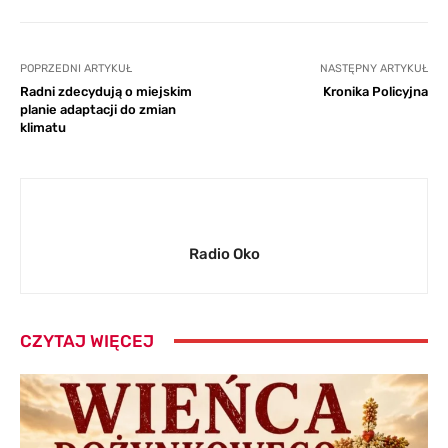
POPRZEDNI ARTYKUŁ
NASTĘPNY ARTYKUŁ
Radni zdecydują o miejskim
Kronika Policyjna
planie adaptacji do zmian
klimatu
Radio Oko
CZYTAJ WIĘCEJ